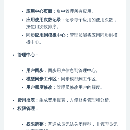
应用中心页面
：集中管理所有应用。
应用使用次数记录
：记录每个应用的使用次数，
按使用次数排序。
同步应用到模板中心
：管理员能将应用同步到模
板中心。
管理中心
：
用户同步
：同步用户信息到管理中心。
模型同步工作区
：同步模型到工作区。
用户额度修改
：管理员修改用户的额度。
费用报表
：生成费用报表，方便财务管理和分析。
权限管理
：
权限调整
：普通成员无法关闭模型，非管理员无