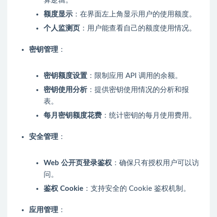
算逻辑。
额度显示
：在界面左上角显示用户的使用额度。
个人监测页
：用户能查看自己的额度使用情况。
密钥管理
：
密钥额度设置
：限制应用 API 调用的余额。
密钥使用分析
：提供密钥使用情况的分析和报
表。
每月密钥额度花费
：统计密钥的每月使用费用。
安全管理
：
Web 公开页登录鉴权
：确保只有授权用户可以访
问。
鉴权 Cookie
：支持安全的 Cookie 鉴权机制。
应用管理
：