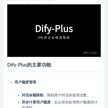
Dify-Plus的主要功能
用户额度管理
：
对话余额限制
：限制用户对话的使用次数。
异步计算用户额度
：后台异步处理用户额度的计