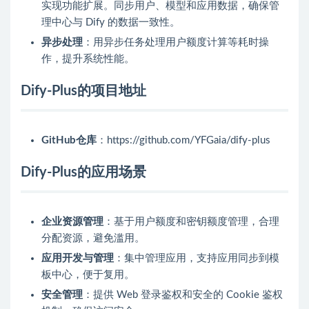
实现功能扩展。同步用户、模型和应用数据，确保管
理中心与 Dify 的数据一致性。
异步处理
：用异步任务处理用户额度计算等耗时操
作，提升系统性能。
Dify-Plus的项目地址
GitHub仓库
：https://github.com/YFGaia/dify-plus
Dify-Plus的应用场景
企业资源管理
：基于用户额度和密钥额度管理，合理
分配资源，避免滥用。
应用开发与管理
：集中管理应用，支持应用同步到模
板中心，便于复用。
安全管理
：提供 Web 登录鉴权和安全的 Cookie 鉴权