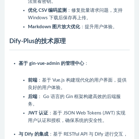
法查看密钥。
优化 CSV 编码监测
：修复批量请求问题，支持
Windows 下载后保存再上传。
Markdown 图片放大优化
：提升用户体验。
Dify-Plus的技术原理
基于 gin-vue-admin 的管理中心
：
前端
：基于 Vue.js 构建现代化的用户界面，提供
良好的用户体验。
后端
： Go 语言的 Gin 框架构建高效的后端服
务。
JWT 认证
：基于 JSON Web Tokens (JWT) 实现
用户认证和授权，确保系统的安全性。
与 Dify 的集成
：基于 RESTful API 与 Dify 进行交互，