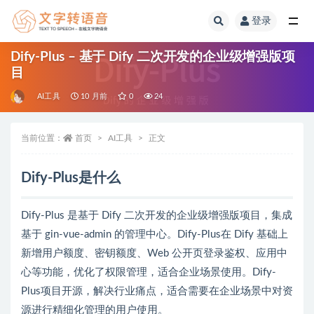
登录
全部
Dify-Plus – 基于 Dify 二次开发的企业级增强版项
目
AI工具
10 月前
0
24
当前位置：
首页
AI工具
正文
Dify-Plus是什么
Dify-Plus 是基于 Dify 二次开发的企业级增强版项目，集成
基于 gin-vue-admin 的管理中心。Dify-Plus在 Dify 基础上
新增用户额度、密钥额度、Web 公开页登录鉴权、应用中
心等功能，优化了权限管理，适合企业场景使用。Dify-
Plus项目开源，解决行业痛点，适合需要在企业场景中对资
源进行精细化管理的用户使用。