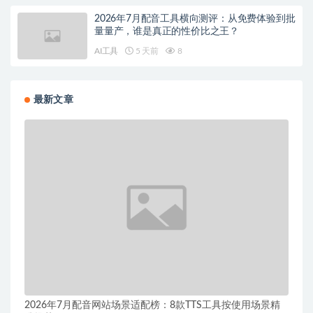
2026年7月配音工具横向测评：从免费体验到批
量量产，谁是真正的性价比之王？
AI工具
5 天前
8
最新文章
2026年7月配音网站场景适配榜：8款TTS工具按使用场景精