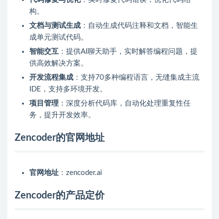
构。
文档与测试生成
：自动生成代码注释和文档，智能生
成单元测试代码。
智能交互
：提供AI聊天助手，实时解答编程问题，提
供高效解决方案。
开发流程集成
：支持70多种编程语言，无缝集成主流
IDE，支持多环境开发。
项目管理
：深度分析代码库，自动化处理重复性任
务，提升开发效率。
Zencoder的官网地址
官网地址
：zencoder.ai
Zencoder的产品定价