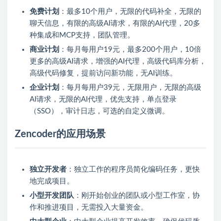
免费计划
：最多10个用户，无限的代码补全，无限的
聊天信息，有限的高级AI请求，有限的AI代理，20多
种集成和MCP支持，团队管理。
商业计划
：每月每用户19元，最多200个用户，10倍
更多的高级AI请求，增强的AI代理，高级代码库分析，
高级代码修复，提前访问新功能，无AI训练。
企业计划
：每月每用户39元，无限用户，无限的高级
AI请求，无限的AI代理，优先支持，单点登录
（SSO），审计日志，可选的自定义微调。
Zencoder的应用场景
独立开发者
：独立工作的程序员简化编码任务，更快
地完成项目。
小型开发团队
：刚开始创业的团队或小型工作室，协
作和推进项目，无需投入大量资金。