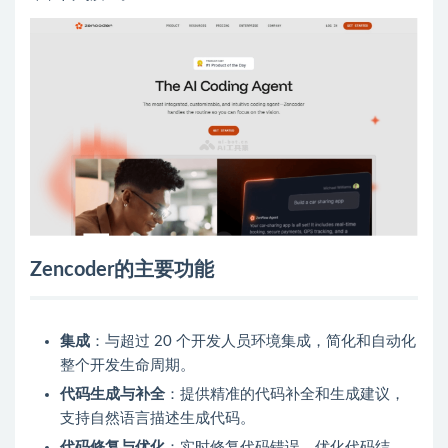
Zencoder的主要功能
集成
：与超过 20 个开发人员环境集成，简化和自动化
整个开发生命周期。
代码生成与补全
：提供精准的代码补全和生成建议，
支持自然语言描述生成代码。
代码修复与优化
：实时修复代码错误，优化代码结