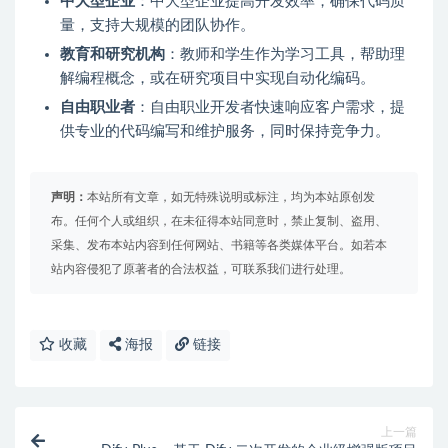
中大型企业
：中大型企业提高开发效率，确保代码质
量，支持大规模的团队协作。
教育和研究机构
：教师和学生作为学习工具，帮助理
解编程概念，或在研究项目中实现自动化编码。
自由职业者
：自由职业开发者快速响应客户需求，提
供专业的代码编写和维护服务，同时保持竞争力。
声明：
本站所有文章，如无特殊说明或标注，均为本站原创发
布。任何个人或组织，在未征得本站同意时，禁止复制、盗用、
采集、发布本站内容到任何网站、书籍等各类媒体平台。如若本
站内容侵犯了原著者的合法权益，可联系我们进行处理。
收藏
海报
链接
上一篇