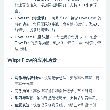
快速语音输入，添加词汇到词典，支持 100 多种语
言。
Flow Pro（专业版）
：每月 $12，包含 Flow Basic 的
所有功能，每周无限制字数，命令模式编辑，优先功
能请求，提前访问新功能。
Flow Teams（团队版
）：每位用户每月 $10，包含
Flow Pro 的所有功能，至少 3 个席位，集中计费，管
理控制。
Wispr Flow的应用场景
写作与内容创作
：快速记录想法，突破写作障碍，提
高写作效率。
商务沟通
：高效撰写邮件和会议记录，节省时间。
学习与教育
：辅助课堂笔记记录，支持多语言学习。
创意表达
：快速记录创意灵感，辅助艺术和设计创