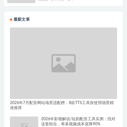
最新文章
2026年7月配音网站场景适配榜：8款TTS工具按使用场景精
准推荐
2026年影视解说/短剧配音工具实测：找对
这套组合，单条视频成本直降90%