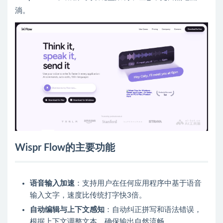
淌。
Wispr Flow的主要功能
语音输入加速
：支持用户在任何应用程序中基于语音
输入文字，速度比传统打字快3倍。
自动编辑与上下文感知
：自动纠正拼写和语法错误，
根据上下文调整文本，确保输出自然流畅。