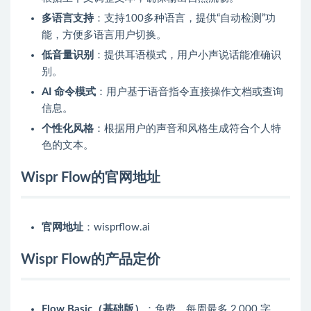
多语言支持
：支持100多种语言，提供“自动检测”功
能，方便多语言用户切换。
低音量识别
：提供耳语模式，用户小声说话能准确识
别。
AI 命令模式
：用户基于语音指令直接操作文档或查询
信息。
个性化风格
：根据用户的声音和风格生成符合个人特
色的文本。
Wispr Flow的官网地址
官网地址
：wisprflow.ai
Wispr Flow的产品定价
Flow Basic（基础版）
：免费，每周最多 2,000 字，