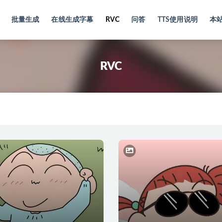
批量生成
在线生成字幕
RVC
问答
TTS使用说明
本
RVC