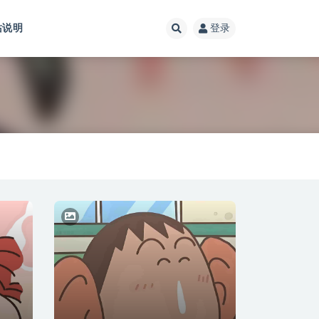
站说明
登录