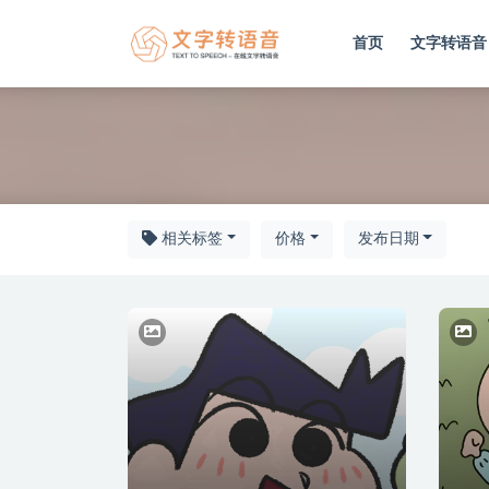
首页
文字转语音
RVC
相关标签
价格
发布日期