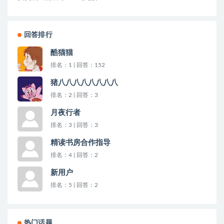
回答排行
酷猫猫
排名：1 | 回答：152
猪八八八八八八八八
排名：2 | 回答：3
月夜行者
排名：3 | 回答：3
精读书房合作指导
排名：4 | 回答：2
新用户
排名：5 | 回答：2
热门话题