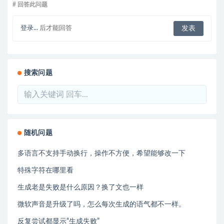
# 回答此问题
登录...
后才能回答
搜索问题
随机问题
多语言不支持手动换行，操作不方便，希望能够改一下
特殊字符在哪里看
生成老是失败是什么原因？换了文也一样
微软声音是升级了吗，怎么每次生成的语气都不一样。
反复尝试都显示“生成失败”