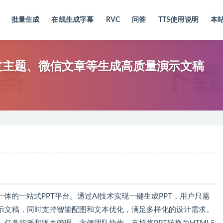
批量生成
在线生成字幕
RVC
问答
TTS使用说明
本
可通过主题、微信文章等生成高质量演示文稿
体的一站式PPT平台。通过AI技术实现一键生成PPT，用户只需
示文稿，同时支持智能配图和文本优化，满足多样化的设计需求。