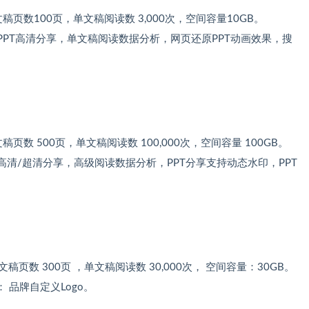
稿页数100页，单文稿阅读数 3,000次，空间容量10GB。
启PPT高清分享，单文稿阅读数据分析，网页还原PPT动画效果，搜
。
页数 500页，单文稿阅读数 100,000次，空间容量 100GB。
高清/超清分享，高级阅读数据分析，PPT分享支持动态水印，PPT
文稿页数 300页 ，单文稿阅读数 30,000次， 空间容量：30GB。
品牌自定义Logo。