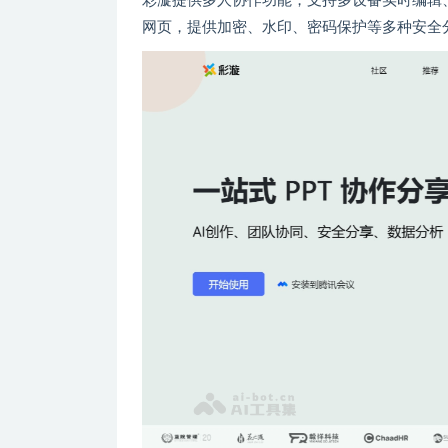
彩漩提供多人协作功能，支持多设备实时编辑、
网页，提供加密、水印、密码保护等多种安全