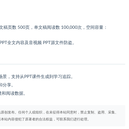
文稿页数 500页，单文稿阅读数 100,000次，空间容量：
PT全文内容及音视频 PPT源文件防盗。
场景，支持从PPT课件生成到学习追踪。
和分享。
馈和阅读数据。
站原创发布。任何个人或组织，在未征得本站同意时，禁止复制、盗用、采集、
若本站内容侵犯了原著者的合法权益，可联系我们进行处理。