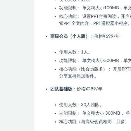
功能限制： 单文稿大小100MB，单文
核心功能： 设置PPT付费阅读，开
索PPT全文内容，PPT遥控器小程序
高级会员（个人版）
：价格¥699/年
使用人数：1人。
功能限制： 单文稿大小500MB，单文稿
核心功能（比会员版多）： 开启PPT
分享支持添加附件。
团队基础版
：价格¥299/年
使用人数：30人团队。
功能限制： 单文稿大小 300MB， 单
核心功能（与高级会员相同，且多）： 