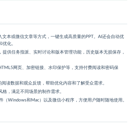
文本或微信文章等方式，一键生成高质量的PPT。AI还会自动优
和优化。
，提供任务指派、实时讨论和版本管理功能，历史版本无损保存，
HTML5网页、加密链接、水印保护等，支持付费阅读和密码保
T的阅读数据和观众反馈，帮助优化内容和了解受众需求。
风格，满足不同场景的制作需求。
t插件（Windows和Mac）以及微信小程序，方便用户随时随地使用。