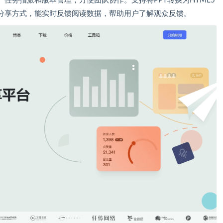
任务指派和版本管理，方便团队协作。支持将PPT转换为HTML5
分享方式，能实时反馈阅读数据，帮助用户了解观众反馈。