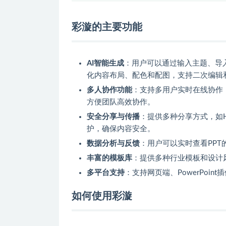
彩漩的主要功能
AI智能生成
：用户可以通过输入主题、导入
化内容布局、配色和配图，支持二次编辑
多人协作功能
：支持多用户实时在线协作
方便团队高效协作。
安全分享与传播
：提供多种分享方式，如
护，确保内容安全。
数据分析与反馈
：用户可以实时查看PP
丰富的模板库
：提供多种行业模板和设计
多平台支持
：支持网页端、PowerPoin
如何使用彩漩