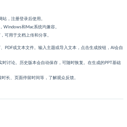
网站，注册登录后使用。
中，Windows和Mac系统均兼容。
T”，可用于文档上传和分享。
T、PDF或文本文件。输入主题或导入文本，点击生成按钮，AI会自
。
实时讨论。历史版本会自动保存，可随时恢复。在生成的PPT基础
。
阅读时长、页面停留时间等，了解观众反馈。