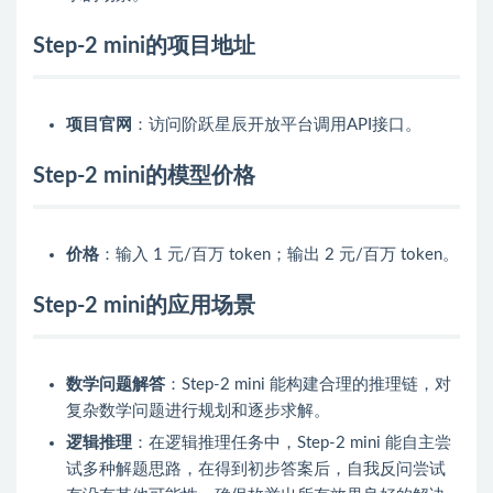
Step-2 mini的项目地址
项目官网
：访问阶跃星辰开放平台调用API接口。
Step-2 mini的模型价格
价格
：输入 1 元/百万 token；输出 2 元/百万 token。
Step-2 mini的应用场景
数学问题解答
：Step-2 mini 能构建合理的推理链，对
复杂数学问题进行规划和逐步求解。
逻辑推理
：在逻辑推理任务中，Step-2 mini 能自主尝
试多种解题思路，在得到初步答案后，自我反问尝试