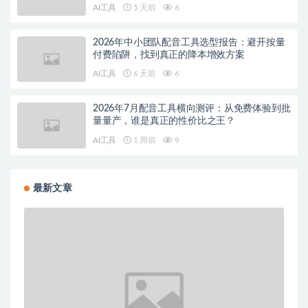
AI工具
5 天前
6
2026年中小团队配音工具选型报告：避开按量
付费陷阱，找到真正的降本增效方案
AI工具
6 天前
6
2026年7月配音工具横向测评：从免费体验到批
量量产，谁是真正的性价比之王？
AI工具
1 周前
9
最新文章