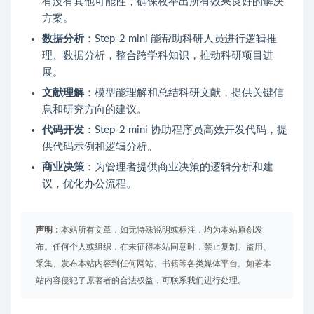
有没有其他可能性，确保枚举出所有效果良好的解决
方案。
数据分析
：Step-2 mini 能帮助科研人员进行逻辑推
理、数据分析，整合跨学科知识，推动科研项目进
展。
文献理解
：模型能理解和总结科研文献，提供关键信
息和研究方向的建议。
代码开发
：Step-2 mini 协助程序员高效开发代码，提
供代码示例和逻辑分析。
商业决策
：为管理者提供商业决策的逻辑分析和建
议，优化办公流程。
声明：
本站所有文章，如无特殊说明或标注，均为本站原创发
布。任何个人或组织，在未征得本站同意时，禁止复制、盗用、
采集、发布本站内容到任何网站、书籍等各类媒体平台。如若本
站内容侵犯了原著者的合法权益，可联系我们进行处理。