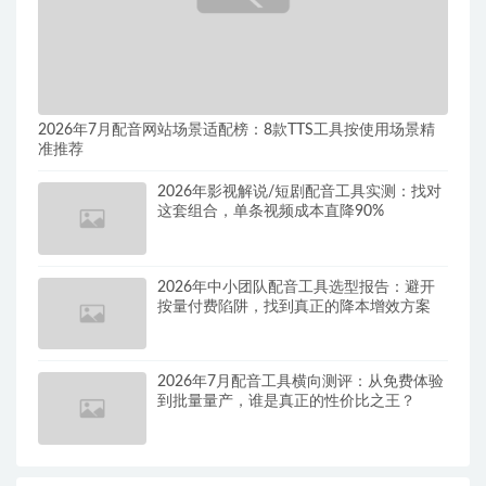
2026年7月配音网站场景适配榜：8款TTS工具按使用场景精
准推荐
2026年影视解说/短剧配音工具实测：找对
这套组合，单条视频成本直降90%
2026年中小团队配音工具选型报告：避开
按量付费陷阱，找到真正的降本增效方案
2026年7月配音工具横向测评：从免费体验
到批量量产，谁是真正的性价比之王？