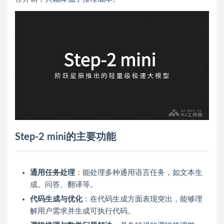
Step-2 mini的主要功能
通用任务处理
：能处理多种通用语言任务，如文本生
成、问答、翻译等。
代码生成与优化
：在代码生成方面表现突出，能够理
解用户需求并生成可执行代码。