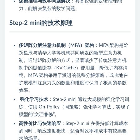
逻辑推理与数学问题解决
：具备较强的逻辑推理能
力，能解决复杂的数学问题。
Step-2 mini的技术原理
多矩阵分解注意力机制（MFA）架构
：MFA 架构是阶
跃星辰与清华大学等机构共同研发的新型注意力机
制。通过矩阵分解的方式，显著减少了传统注意力机
制中的键值缓存（KV Cache）使用量，降低了内存消
耗。MFA 架构采用了激进的低秩分解策略，成功地在
扩展模型注意力头的数量和维度时保持了极高的参数
效率。
强化学习技术
：Step-2 mini 通过大规模的强化学习训
练，使用 On-Policy（同策略）强化学习算法，实现了
模型的“文理兼修”。
高性价比与快速响应
：Step-2 mini 在保持低计算成本
的同时，响应速度极快，适合对效率和成本有较高要
求的场景。