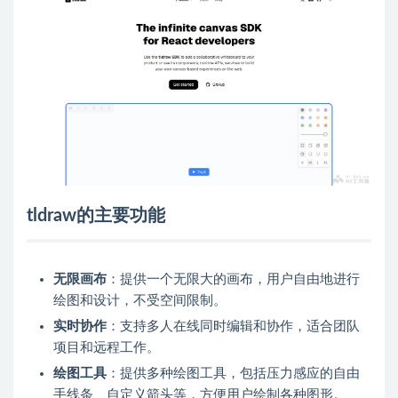
tldraw的主要功能
无限画布
：提供一个无限大的画布，用户自由地进行
绘图和设计，不受空间限制。
实时协作
：支持多人在线同时编辑和协作，适合团队
项目和远程工作。
绘图工具
：提供多种绘图工具，包括压力感应的自由
手线条、自定义箭头等，方便用户绘制各种图形。