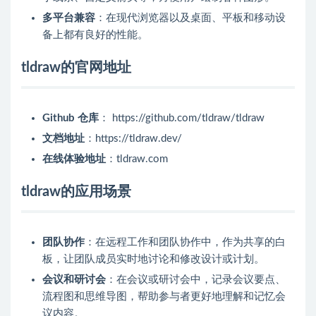
多平台兼容
：在现代浏览器以及桌面、平板和移动设
备上都有良好的性能。
tldraw的官网地址
Github 仓库
： https://github.com/tldraw/tldraw
文档地址
：https://tldraw.dev/
在线体验地址
：tldraw.com
tldraw的应用场景
团队协作
：在远程工作和团队协作中，作为共享的白
板，让团队成员实时地讨论和修改设计或计划。
会议和研讨会
：在会议或研讨会中，记录会议要点、
流程图和思维导图，帮助参与者更好地理解和记忆会
议内容。