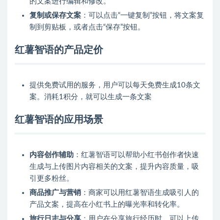
的文案进行编辑和修改。
复制或保存文案
：可以点击“一键复制”按钮，将文案复
制到剪贴板，或者点击“保存”按钮。
红薯智语的产品定价
提供免费试用的服务，用户可以每天免费生成10条文
案。消耗1积分，就可以生成一条文案
红薯智语的应用场景
内容创作辅助
：红薯智语可以帮助小红书创作者快速
生成与上传图片内容相关的文案，提升内容质量，吸
引更多粉丝。
商品推广与营销
：商家可以用红薯智语生成吸引人的
产品文案，提高在小红书上的曝光率和转化率。
旅行日志与分享
：用户在分享旅行经历时，可以上传