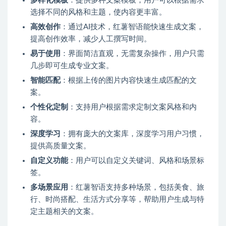
多样化模板
：提供多种文案模板，用户可以根据需求
选择不同的风格和主题，使内容更丰富。
高效创作
：通过AI技术，红薯智语能快速生成文案，
提高创作效率，减少人工撰写时间。
易于使用
：界面简洁直观，无需复杂操作，用户只需
几步即可生成专业文案。
智能匹配
：根据上传的图片内容快速生成匹配的文
案。
个性化定制
：支持用户根据需求定制文案风格和内
容。
深度学习
：拥有庞大的文案库，深度学习用户习惯，
提供高质量文案。
自定义功能
：用户可以自定义关键词、风格和场景标
签。
多场景应用
：红薯智语支持多种场景，包括美食、旅
行、时尚搭配、生活方式分享等，帮助用户生成与特
定主题相关的文案。