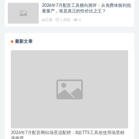
2026年7月配音工具横向测评：从免费体验到批
量量产，谁是真正的性价比之王？
AI工具
1 周前
9
最新文章
2026年7月配音网站场景适配榜：8款TTS工具按使用场景精
准推荐