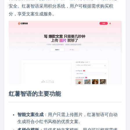
安全。红薯智语采用积分系统，用户可根据需求购买积
分，享受文案生成服务。
红薯智语的主要功能
智能文案生成
：用户只需上传图片，红薯智语可自动
生成符合小红书风格的优质文案。