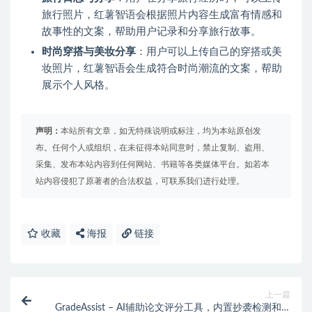
旅行照片，红薯智语会根据照片内容生成富有情感和
故事性的文案，帮助用户记录和分享旅行故事。
时尚穿搭与美妆分享
：用户可以上传自己的穿搭或美
妆照片，红薯智语会生成符合时尚潮流的文案，帮助
展示个人风格。
声明：
本站所有文章，如无特殊说明或标注，均为本站原创发
布。任何个人或组织，在未征得本站同意时，禁止复制、盗用、
采集、发布本站内容到任何网站、书籍等各类媒体平台。如若本
站内容侵犯了原著者的合法权益，可联系我们进行处理。
收藏
海报
链接
上一篇
GradeAssist – AI辅助论文评分工具，内置抄袭检测和AI