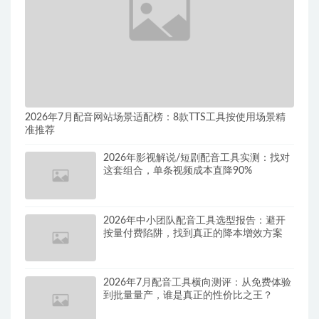
2026年7月配音网站场景适配榜：8款TTS工具按使用场景精
准推荐
2026年影视解说/短剧配音工具实测：找对
这套组合，单条视频成本直降90%
2026年中小团队配音工具选型报告：避开
按量付费陷阱，找到真正的降本增效方案
2026年7月配音工具横向测评：从免费体验
到批量量产，谁是真正的性价比之王？