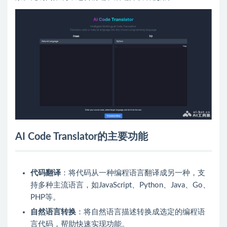
AI Code Translator的主要功能
代码翻译
：将代码从一种编程语言翻译成另一种，支
持多种主流语言，如JavaScript、Python、Java、Go、
PHP等。
自然语言转换
：将自然语言描述转换成选定的编程语
言代码，帮助快速实现功能。