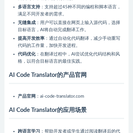
多语言支持
：支持超过45种不同的编程和脚本语言，
满足不同开发者的需求。
无缝集成
：用户可以直接在网页上输入源代码，选择
目标语言，AI将自动完成翻译工作。
提高开发效率
：通过自动化代码翻译，减少手动重写
代码的工作量，加快开发进程。
代码优化
：在翻译过程中，AI尝试优化代码结构和风
格，以符合目标语言的最佳实践。
AI Code Translator的产品官网
产品官网
：ai-code-translator.com
AI Code Translator的应用场景
跨语言学习
：帮助开发者或学生通过阅读翻译后的代