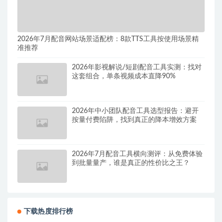
2026年7月配音网站场景适配榜：8款TTS工具按使用场景精
准推荐
2026年影视解说/短剧配音工具实测：找对
这套组合，单条视频成本直降90%
2026年中小团队配音工具选型报告：避开
按量付费陷阱，找到真正的降本增效方案
2026年7月配音工具横向测评：从免费体验
到批量量产，谁是真正的性价比之王？
下载热度排行榜