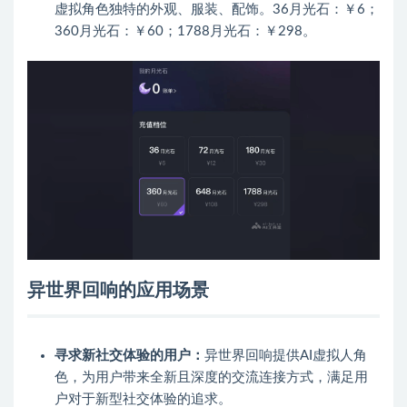
虚拟角色独特的外观、服装、配饰。36月光石：￥6；
360月光石：￥60；1788月光石：￥298。
异世界回响的应用场景
寻求新社交体验的用户：
异世界回响提供AI虚拟人角
色，为用户带来全新且深度的交流连接方式，满足用
户对于新型社交体验的追求。