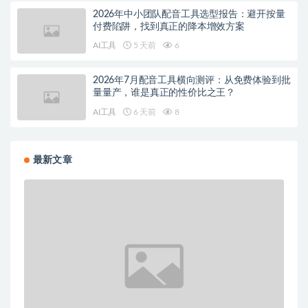
2026年中小团队配音工具选型报告：避开按量
付费陷阱，找到真正的降本增效方案
AI工具
5 天前
6
2026年7月配音工具横向测评：从免费体验到批
量量产，谁是真正的性价比之王？
AI工具
6 天前
8
最新文章