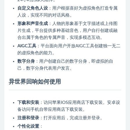
自定义角色人设
：用户根据喜好为虚拟角色打造专属
人设，实现不同的对话风格。
形象和声音生成
：人物的形象基于文字描述或上传图
片生成，平台提供多种基础音色，用户自行创建或融
合出属于角色的专属声音，实现多模态互动。
AIGC工具
：平台面向用户开放AIGC工具创建独一无二
的虚拟角色的能力。
数字分身
：用户创建自己的数字分身，即虚拟的自
己，数字分身代表用户发言。
异世界回响如何使用
下载和安装
：访问苹果IOS应用商店下载安装。安卓设
备访问手机自带应用商店下载安装。
注册和登录
：打开应用后，完成注册并登录。
个性化设置
：