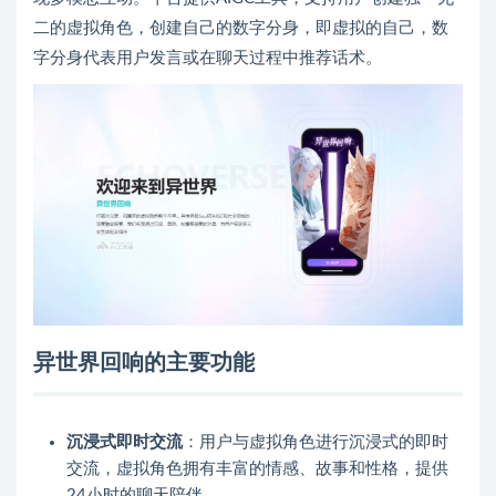
二的虚拟角色，创建自己的数字分身，即虚拟的自己，数
字分身代表用户发言或在聊天过程中推荐话术。
异世界回响的主要功能
沉浸式即时交流
：用户与虚拟角色进行沉浸式的即时
交流，虚拟角色拥有丰富的情感、故事和性格，提供
24小时的聊天陪伴。