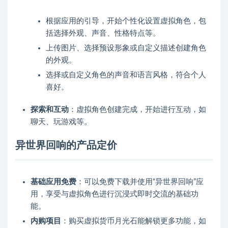
根据应用的引导，开始个性化设置虚拟角色，包
括选择外观、声音、性格特点等。
上传图片、选择预设形象或自定义描述创建角色
的外观。
选择或自定义角色的声音和语言风格，符合个人
喜好。
探索和互动
：虚拟角色创建完成，开始进行互动，如
聊天、玩游戏等。
异世界回响的产品定价
基础应用免费
：可以免费下载并使用“异世界回响”应
用，享受与虚拟角色进行沉浸式即时交流的基础功
能。
内购项目
：购买虚拟货币月光石能解锁更多功能，如