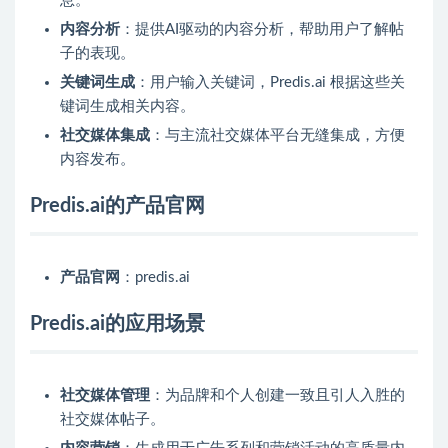
息。
内容分析
：提供AI驱动的内容分析，帮助用户了解帖
子的表现。
关键词生成
：用户输入关键词，Predis.ai 根据这些关
键词生成相关内容。
社交媒体集成
：与主流社交媒体平台无缝集成，方便
内容发布。
Predis.ai的产品官网
产品官网
：predis.ai
Predis.ai的应用场景
社交媒体管理
：为品牌和个人创建一致且引人入胜的
社交媒体帖子。