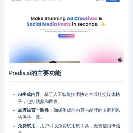
Predis.ai的主要功能
AI生成内容
：基于人工智能技术快速生成社交媒体帖
子，包括视频和图像。
品牌语言一致性
：确保生成的内容与品牌的语调和风
格保持一致。
免费试用
：用户可以免费试用该工具，无需信用卡信