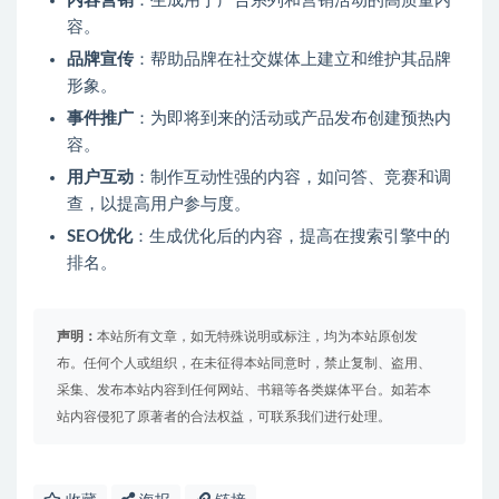
内容营销
：生成用于广告系列和营销活动的高质量内
容。
品牌宣传
：帮助品牌在社交媒体上建立和维护其品牌
形象。
事件推广
：为即将到来的活动或产品发布创建预热内
容。
用户互动
：制作互动性强的内容，如问答、竞赛和调
查，以提高用户参与度。
SEO优化
：生成优化后的内容，提高在搜索引擎中的
排名。
声明：
本站所有文章，如无特殊说明或标注，均为本站原创发
布。任何个人或组织，在未征得本站同意时，禁止复制、盗用、
采集、发布本站内容到任何网站、书籍等各类媒体平台。如若本
站内容侵犯了原著者的合法权益，可联系我们进行处理。