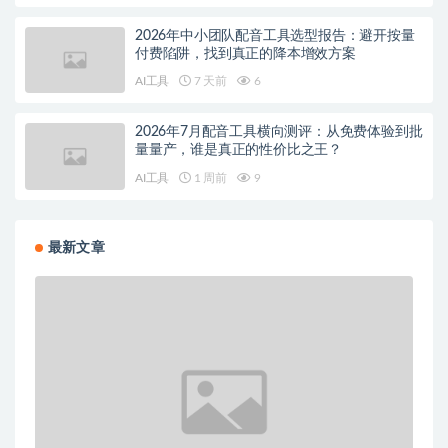
2026年中小团队配音工具选型报告：避开按量
付费陷阱，找到真正的降本增效方案
AI工具
7 天前
6
2026年7月配音工具横向测评：从免费体验到批
量量产，谁是真正的性价比之王？
AI工具
1 周前
9
最新文章