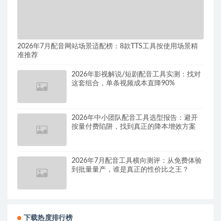
2026年7月配音网站场景适配榜：8款TTS工具按使用场景精
准推荐
2026年影视解说/短剧配音工具实测：找对
这套组合，单条视频成本直降90%
2026年中小团队配音工具选型报告：避开
按量付费陷阱，找到真正的降本增效方案
2026年7月配音工具横向测评：从免费体验
到批量量产，谁是真正的性价比之王？
下载热度排行榜