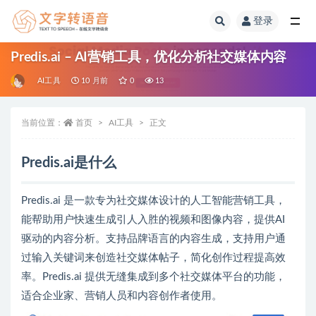
登录
全部
Predis.ai – AI营销工具，优化分析社交媒体内容
AI工具
10 月前
0
13
当前位置：
首页
AI工具
正文
Predis.ai是什么
Predis.ai 是一款专为社交媒体设计的人工智能营销工具，
能帮助用户快速生成引人入胜的视频和图像内容，提供AI
驱动的内容分析。支持品牌语言的内容生成，支持用户通
过输入关键词来创造社交媒体帖子，简化创作过程提高效
率。Predis.ai 提供无缝集成到多个社交媒体平台的功能，
适合企业家、营销人员和内容创作者使用。