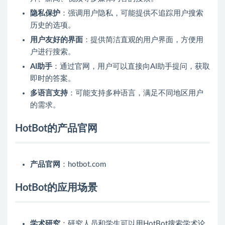
隐私保护
：强调用户隐私，可能提供不追踪用户搜索
历史的选项。
用户友好的界面
：提供简洁直观的用户界面，方便用
户进行搜索。
AI助手
：通过官网，用户可以直接向AI助手提问，获取
即时的答案。
多语言支持
：可能支持多种语言，满足不同地区用户
的需求。
HotBot的产品官网
产品官网
：hotbot.com
HotBot的应用场景
学术研究
：研究人员和学生可以用HotBot搜索学术论