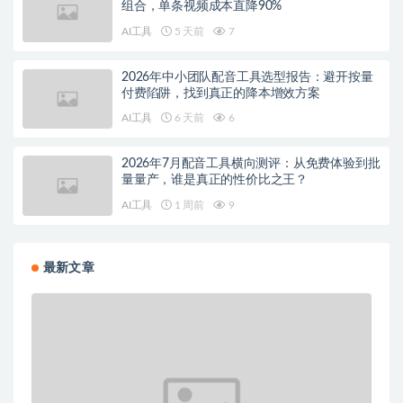
组合，单条视频成本直降90%
AI工具
5 天前
7
2026年中小团队配音工具选型报告：避开按量
付费陷阱，找到真正的降本增效方案
AI工具
6 天前
6
2026年7月配音工具横向测评：从免费体验到批
量量产，谁是真正的性价比之王？
AI工具
1 周前
9
最新文章