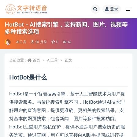
登录
全部
HotBot – AI搜索引擎，支持新闻、图片、视频等
多种搜索选项
AI工具
10 月前
0
16
当前位置：
首页
AI工具
正文
HotBot是什么
HotBot是一个智能搜索引擎，基于人工智能技术为用户提
供搜索服务。与传统搜索引擎不同，HotBot通过AI技术理
解用户的查询意图，提供更准确、更相关的搜索结果。支
持基本的网页搜索，包含新闻、图片等多种搜索功能。
HotBot注重用户隐私保护，提供不追踪用户搜索历史的服
务选项。通过官网，用户可以直接向AI助手提问或进行搜