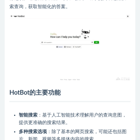
索查询，获取智能化的答案。
HotBot的主要功能
智能搜索
：基于人工智能技术理解用户的查询意图，
提供更准确的搜索结果。
多种搜索选项
：除了基本的网页搜索，可能还包括图
片、新闻、视频等多媒体内容的搜索。