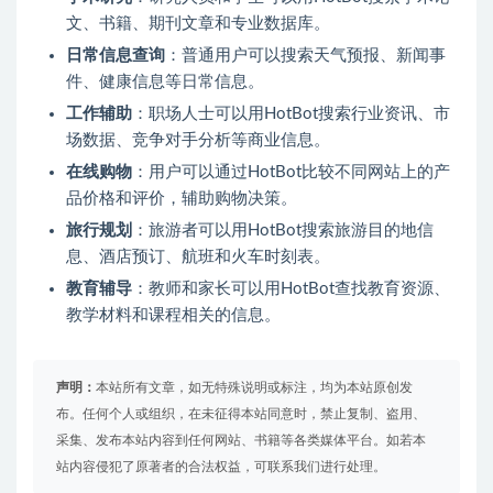
文、书籍、期刊文章和专业数据库。
日常信息查询
：普通用户可以搜索天气预报、新闻事
件、健康信息等日常信息。
工作辅助
：职场人士可以用HotBot搜索行业资讯、市
场数据、竞争对手分析等商业信息。
在线购物
：用户可以通过HotBot比较不同网站上的产
品价格和评价，辅助购物决策。
旅行规划
：旅游者可以用HotBot搜索旅游目的地信
息、酒店预订、航班和火车时刻表。
教育辅导
：教师和家长可以用HotBot查找教育资源、
教学材料和课程相关的信息。
声明：
本站所有文章，如无特殊说明或标注，均为本站原创发
布。任何个人或组织，在未征得本站同意时，禁止复制、盗用、
采集、发布本站内容到任何网站、书籍等各类媒体平台。如若本
站内容侵犯了原著者的合法权益，可联系我们进行处理。