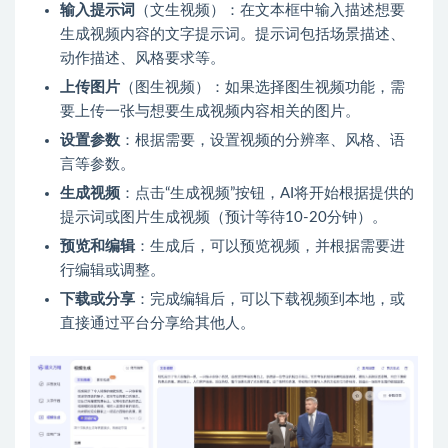
输入提示词
（文生视频）：在文本框中输入描述想要
生成视频内容的文字提示词。提示词包括场景描述、
动作描述、风格要求等。
上传图片
（图生视频）：如果选择图生视频功能，需
要上传一张与想要生成视频内容相关的图片。
设置参数
：根据需要，设置视频的分辨率、风格、语
言等参数。
生成视频
：点击“生成视频”按钮，AI将开始根据提供的
提示词或图片生成视频（预计等待10-20分钟）。
预览和编辑
：生成后，可以预览视频，并根据需要进
行编辑或调整。
下载或分享
：完成编辑后，可以下载视频到本地，或
直接通过平台分享给其他人。