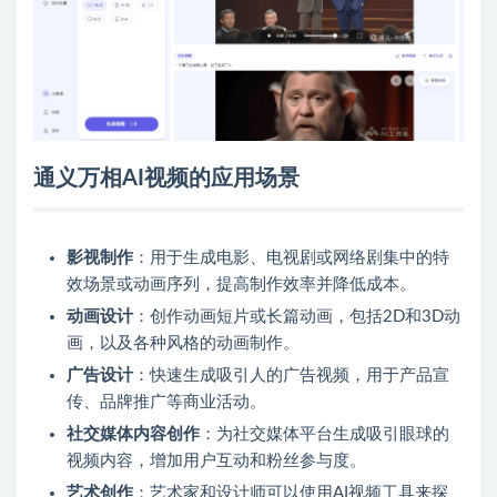
通义万相AI视频的应用场景
影视制作
：用于生成电影、电视剧或网络剧集中的特
效场景或动画序列，提高制作效率并降低成本。
动画设计
：创作动画短片或长篇动画，包括2D和3D动
画，以及各种风格的动画制作。
广告设计
：快速生成吸引人的广告视频，用于产品宣
传、品牌推广等商业活动。
社交媒体内容创作
：为社交媒体平台生成吸引眼球的
视频内容，增加用户互动和粉丝参与度。
艺术创作
：艺术家和设计师可以使用AI视频工具来探