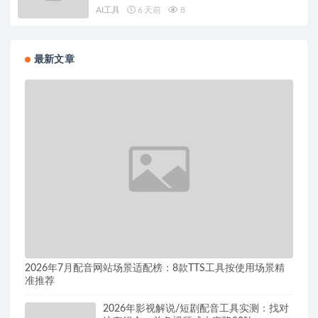
AI工具
6 天前
8
最新文章
2026年7月配音网站场景适配榜：8款TTS工具按使用场景精
准推荐
2026年影视解说/短剧配音工具实测：找对