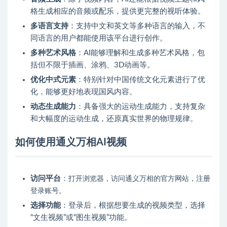
格生成相应的音频或配乐，提供更完整的视听体验。
多语言支持
：支持中文和英文等多种语言的输入，不
同语言的用户都能使用该平台进行创作。
多种艺术风格
：AI能够理解和生成多种艺术风格，包
括但不限于插画、涂鸦、3D动画等。
优化中式元素
：特别针对中国传统文化元素进行了优
化，能够更好地表现国风内容。
动态生成能力
：具备强大的运动生成能力，支持复杂
和大幅度的运动生成，还原真实世界的物理规律。
如何使用通义万相AI视频
访问平台
：
打开浏览器，访问通义万相的官方网站，注册
登录账号。
选择功能
：登录后，根据想要生成的视频类型，选择
“文生视频”或“图生视频”功能。