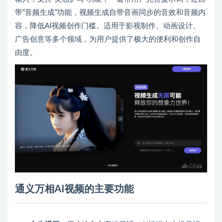
带“音频生成”功能，视频生成自带音画同步的音效和音频内
容，降低AI视频创作门槛。适用于影视制作、动画设计、
广告创意等多个领域，为用户提供了极大的便利和创作自
由度。
通义万相AI视频的主要功能