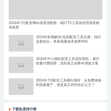
2026年7月配音网站场景适配榜：8款TTS工具按使用场景精
准推荐
2026年影视解说/短剧配音工具实测：找对
这套组合，单条视频成本直降90%
2026年中小团队配音工具选型报告：避开
按量付费陷阱，找到真正的降本增效方案
2026年7月配音工具横向测评：从免费体验
到批量量产，谁是真正的性价比之王？
下载热度排行榜