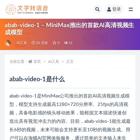
登录
全部
abab-video-1 – MiniMax推出的首款AI高清视频生
成模型
AI工具
10 月前
0
11
当前位置：
首页
AI工具
正文
abab-video-1是什么
abab-video-1是MiniMax公司推出的首款AI高清视频生成模
型，模型支持生成最高1280×720分辨率、25fps的高清视
频，具备电影感的镜头移动效果，能根据文本描述快速创
造出具有视觉冲击力的内容。目前，abab-video-1能生成最
长6秒的视频，未来可能会支持更长至10秒的视频生成。用
户可以在海螺AI官网体验服务，通过简单的文本输入来生