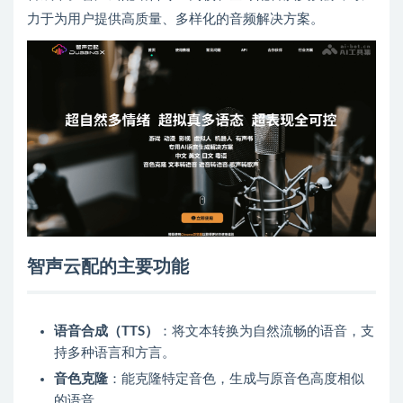
力于为用户提供高质量、多样化的音频解决方案。
智声云配的主要功能
语音合成（TTS）
：将文本转换为自然流畅的语音，支
持多种语言和方言。
音色克隆
：能克隆特定音色，生成与原音色高度相似
的语音。