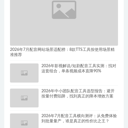
2026年7月配音网站场景适配榜：8款TTS工具按使用场景精
准推荐
2026年影视解说/短剧配音工具实测：找对
这套组合，单条视频成本直降90%
2026年中小团队配音工具选型报告：避开
按量付费陷阱，找到真正的降本增效方案
2026年7月配音工具横向测评：从免费体验
到批量量产，谁是真正的性价比之王？