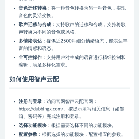
音色迁移转换
：将一种音色转换为另一种音色，实现
音色的灵活变换。
歌声迁移与合成
：支持歌声的迁移和合成，支持将歌
声转换为不同的音色或风格。
多情绪表达
：提供近2500种细分情绪语态，能表达丰
富的情感和语态。
全可控操作
：支持用户对生成的语音进行精细控制和
编辑，满足多样化需求。
如何使用智声云配
注册与登录
：访问官网智声云配官网：
https://dubbingx.com/。按提示填写相关信息（如邮
箱、密码等）完成注册和登录。
选择功能模块
：根据需要选择不同的功能模块。
配置参数
：根据选择的功能模块，配置相应的参数。