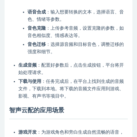
语音合成
：输入想要转换的文本，选择语言、音
色、情绪等参数。
音色克隆
：上传参考音频，设置克隆的参数，如
音色相似度、情感表达等。
音色迁移
：选择源音频和目标音色，调整迁移的
强度和细节。
生成音频
：配置好参数后，点击生成按钮，平台将开
始处理请求。
下载与使用
：任务完成后，在平台上找到生成的音频
文件，下载到本地。将下载的音频文件应用到游戏、
影视、有声书等项目中。
智声云配的应用场景
游戏开发
：为游戏角色和旁白生成自然流畅的语音，