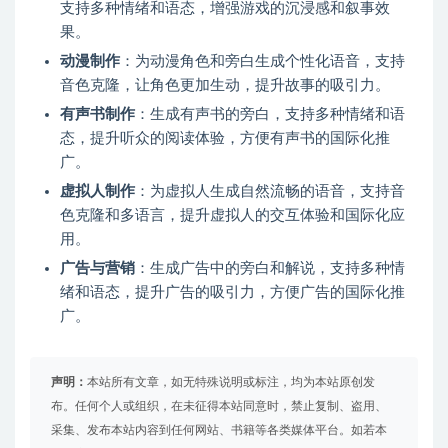
支持多种情绪和语态，增强游戏的沉浸感和叙事效
果。
动漫制作
：为动漫角色和旁白生成个性化语音，支持
音色克隆，让角色更加生动，提升故事的吸引力。
有声书制作
：生成有声书的旁白，支持多种情绪和语
态，提升听众的阅读体验，方便有声书的国际化推
广。
虚拟人制作
：为虚拟人生成自然流畅的语音，支持音
色克隆和多语言，提升虚拟人的交互体验和国际化应
用。
广告与营销
：生成广告中的旁白和解说，支持多种情
绪和语态，提升广告的吸引力，方便广告的国际化推
广。
声明：
本站所有文章，如无特殊说明或标注，均为本站原创发
布。任何个人或组织，在未征得本站同意时，禁止复制、盗用、
采集、发布本站内容到任何网站、书籍等各类媒体平台。如若本