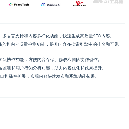
、多语言支持和内容多样化功能，快速生成高质量SEO内容。
动插入和内容质量检测功能，提升内容在搜索引擎中的排名和可见
团队协作功能，方便内容存储、修改和团队协作创作。
名监测和用户行为分析功能，助力内容优化和效果提升。
API接口和插件扩展，实现内容快速发布和系统功能拓展。