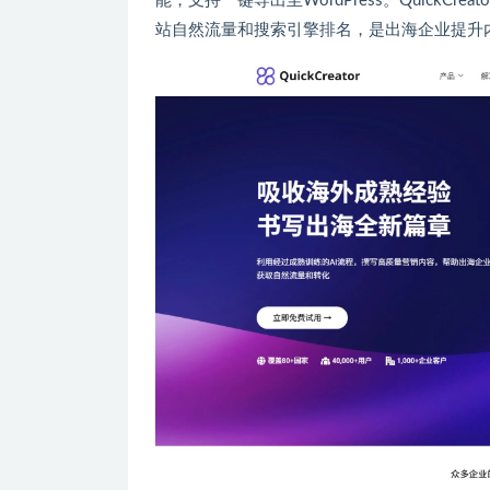
能，支持一键导出至WordPress。QuickC
站自然流量和搜索引擎排名，是出海企业提升