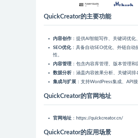
QuickCreator的主要功能
内容创作
：提供AI智能写作、关键词优化
SEO优化
：具备自动SEO优化、外链自
性。
内容管理
：包含内容库管理、版本管理和
数据分析
：涵盖内容效果分析、关键词排
集成与扩展
：支持WordPress集成、
QuickCreator的官网地址
官网地址
：https://quickcreator.cn/
QuickCreator的应用场景