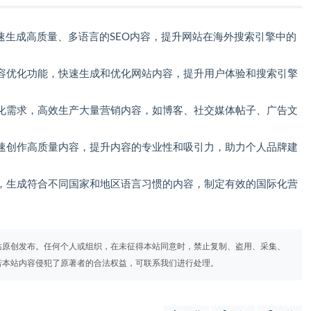
速生成高质量、多语言的SEO内容，提升网站在海外搜索引擎中的
容优化功能，快速生成和优化网站内容，提升用户体验和搜索引擎
化需求，高效生产大量营销内容，如博客、社交媒体帖子、广告文
速创作高质量内容，提升内容的专业性和吸引力，助力个人品牌建
，生成符合不同国家和地区语言习惯的内容，制定有效的国际化营
站原创发布。任何个人或组织，在未征得本站同意时，禁止复制、盗用、采集、
若本站内容侵犯了原著者的合法权益，可联系我们进行处理。