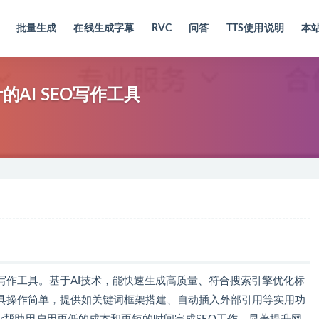
批量生成
在线生成字幕
RVC
问答
TTS使用说明
本
设计的AI SEO写作工具
I SEO写作工具。基于AI技术，能快速生成高质量、符合搜索引擎优化标
具操作简单，提供如关键词框架搭建、自动插入外部引用等实用功