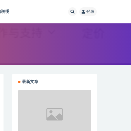
站说明
登录
最新文章