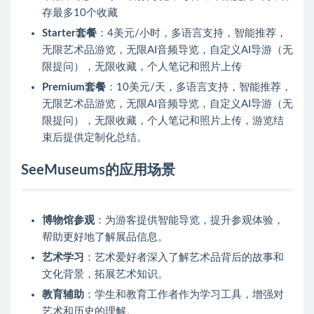
存最多10个收藏
Starter套餐
：4美元/小时，多语言支持，智能推荐，
无限艺术品游览，无限AI音频导览，自定义AI导游（无
限提问），无限收藏，个人笔记和照片上传
Premium套餐
：10美元/天，多语言支持，智能推荐，
无限艺术品游览，无限AI音频导览，自定义AI导游（无
限提问），无限收藏，个人笔记和照片上传，游览结
束后提供定制化总结。
SeeMuseums的应用场景
博物馆参观
：为游客提供智能导览，提升参观体验，
帮助更好地了解展品信息。
艺术学习
：艺术爱好者深入了解艺术品背后的故事和
文化背景，拓展艺术知识。
教育辅助
：学生和教育工作者作为学习工具，增强对
艺术和历史的理解。