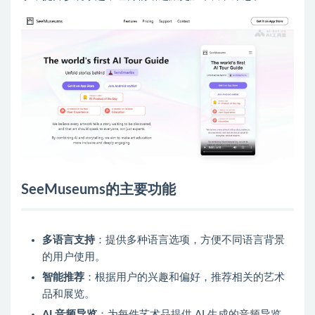
SeeMuseums的主要功能
多语言支持
：提供多种语言选项，方便不同语言背景
的用户使用。
智能推荐
：根据用户的兴趣和偏好，推荐相关的艺术
品和展览。
AI 音频导览
：为每件艺术品提供 AI 生成的音频导览，