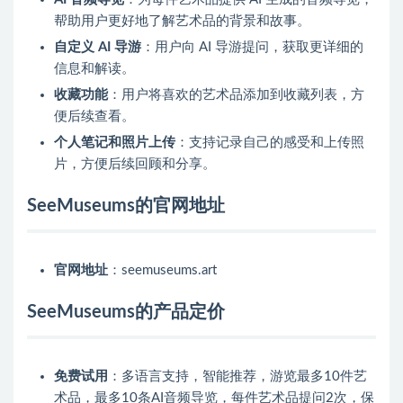
帮助用户更好地了解艺术品的背景和故事。
自定义 AI 导游
：用户向 AI 导游提问，获取更详细的
信息和解读。
收藏功能
：用户将喜欢的艺术品添加到收藏列表，方
便后续查看。
个人笔记和照片上传
：支持记录自己的感受和上传照
片，方便后续回顾和分享。
SeeMuseums的官网地址
官网地址
：seemuseums.art
SeeMuseums的产品定价
免费试用
：多语言支持，智能推荐，游览最多10件艺
术品，最多10条AI音频导览，每件艺术品提问2次，保