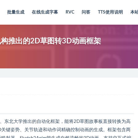
批量生成
在线生成字幕
RVC
问答
TTS使用说明
本
学等机构推出的2D草图转3D动画框架
Research、东北大学推出的自动化框架，能将2D草图故事板直接转换为高
3D关键姿势、关节轨迹和动作词精确控制动画的生成。框架包含两