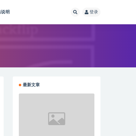
站说明
登录
最新文章