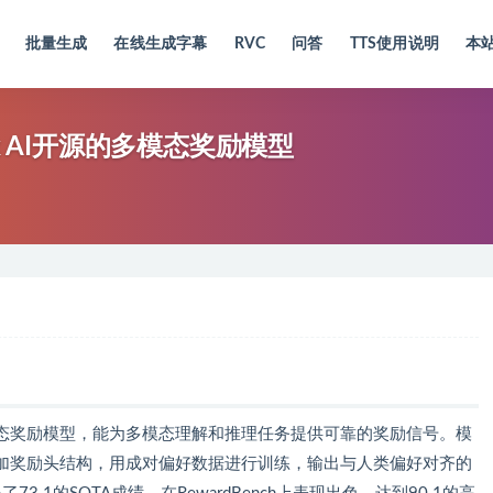
批量生成
在线生成字幕
RVC
问答
TTS使用说明
本
ywork AI开源的多模态奖励模型
 AI开源的多模态奖励模型，能为多模态理解和推理任务提供可靠的奖励信号。模
t架构，基于添加奖励头结构，用成对偏好数据进行训练，输出与人类偏好对齐的