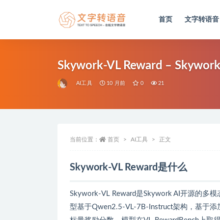
首页
文字转语音
全部
Skywork-VL Reward – Sk
AI工具
10 月前
0
21
当前位置：
首页
AI工具
正文
Skywork-VL Reward是什么
Skywork-VL Reward是Skywork
型基于Qwen2.5-VL-7B-Instruc