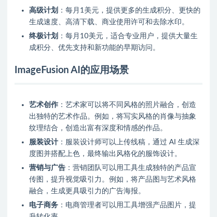
高级计划
：每月1美元，提供更多的生成积分、更快的
生成速度、高清下载、商业使用许可和去除水印。
终极计划
：每月10美元，适合专业用户，提供大量生
成积分、优先支持和新功能的早期访问。
ImageFusion AI的应用场景
艺术创作
：艺术家可以将不同风格的照片融合，创造
出独特的艺术作品。例如，将写实风格的肖像与抽象
纹理结合，创造出富有深度和情感的作品。
服装设计
：服装设计师可以上传线稿，通过 AI 生成深
度图并搭配上色，最终输出风格化的服饰设计。
营销与广告
：营销团队可以用工具生成独特的产品宣
传图，提升视觉吸引力。例如，将产品图与艺术风格
融合，生成更具吸引力的广告海报。
电子商务
：电商管理者可以用工具增强产品图片，提
升转化率。