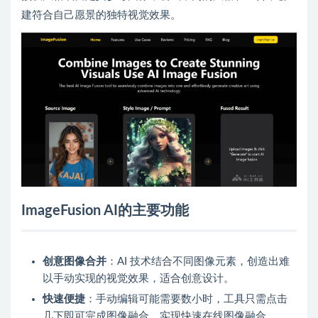
建符合自己愿景的独特视觉效果。
ImageFusion AI的主要功能
创意图像合并
：AI 技术结合不同图像元素，创造出难
以手动实现的视觉效果，适合创意设计。
快速便捷
：手动编辑可能需要数小时，工具只需点击
几下即可完成图像融合，实现快速在线图像融合。