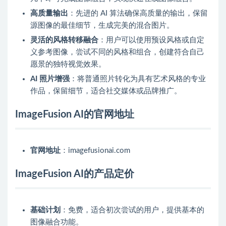
高质量输出
：先进的 AI 算法确保高质量的输出，保留
源图像的最佳细节，生成完美的混合图片。
灵活的风格转移融合
：用户可以使用预设风格或自定
义参考图像，尝试不同的风格和组合，创建符合自己
愿景的独特视觉效果。
AI 照片增强
：将普通照片转化为具有艺术风格的专业
作品，保留细节，适合社交媒体或品牌推广。
ImageFusion AI的官网地址
官网地址
：imagefusionai.com
ImageFusion AI的产品定价
基础计划
：免费，适合初次尝试的用户，提供基本的
图像融合功能。