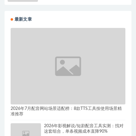
最新文章
2026年7月配音网站场景适配榜：8款TTS工具按使用场景精
准推荐
2026年影视解说/短剧配音工具实测：找对
这套组合，单条视频成本直降90%