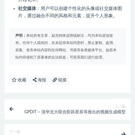
社交媒体
：用户可以创建个性化的头像或社交媒体图
片，通过融合不同的风格和元素，提升个人形象。
声明：
本站所有文章，如无特殊说明或标注，均为本站原创发
布。任何个人或组织，在未征得本站同意时，禁止复制、盗用、
采集、发布本站内容到任何网站、书籍等各类媒体平台。如若本
站内容侵犯了原著者的合法权益，可联系我们进行处理。
收藏
海报
链接
上一篇
GPDiT – 清华北大联合阶跃星辰等推出的视频生成模型
下一篇