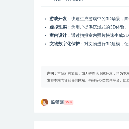
游戏开发
：快速生成游戏中的3D场景，
虚拟现实
：为用户提供沉浸式的3D体验。
室内设计
：通过拍摄室内照片快速生成3
文物数字化保护
：对文物进行3D建模，
声明：
本站所有文章，如无特殊说明或标注，均为本
发布本站内容到任何网站、书籍等各类媒体平台。如
酷猫猫
SVIP