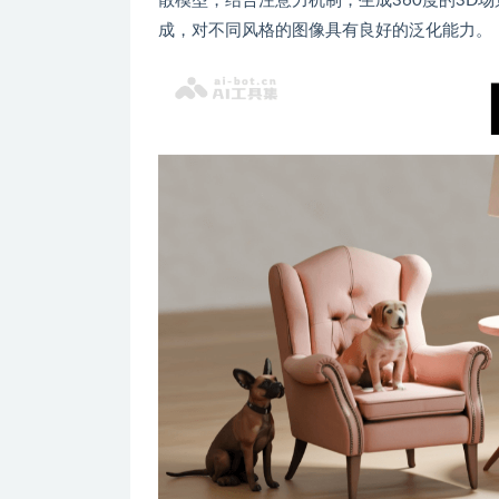
散模型，结合注意力机制，生成360度的3D
成，对不同风格的图像具有良好的泛化能力。