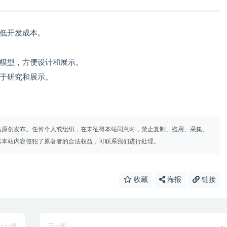
降低开发成本。
D模型，方便设计和展示。
便于研究和展示。
站原创发布。任何个人或组织，在未征得本站同意时，禁止复制、盗用、采集、
若本站内容侵犯了原著者的合法权益，可联系我们进行处理。
收藏
海报
链接
上一篇
下一篇