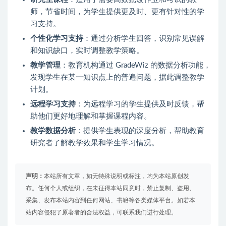
师，节省时间，为学生提供更及时、更有针对性的学
习支持。
个性化学习支持
：通过分析学生回答，识别常见误解
和知识缺口，实时调整教学策略。
教学管理
：教育机构通过 GradeWiz 的数据分析功能，
发现学生在某一知识点上的普遍问题，据此调整教学
计划。
远程学习支持
：为远程学习的学生提供及时反馈，帮
助他们更好地理解和掌握课程内容。
教学数据分析
：提供学生表现的深度分析，帮助教育
研究者了解教学效果和学生学习情况。
声明：
本站所有文章，如无特殊说明或标注，均为本站原创发
布。任何个人或组织，在未征得本站同意时，禁止复制、盗用、
采集、发布本站内容到任何网站、书籍等各类媒体平台。如若本
站内容侵犯了原著者的合法权益，可联系我们进行处理。