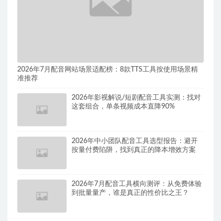
2026年7月配音网站场景适配榜：8款TTS工具按使用场景精
准推荐
2026年影视解说/短剧配音工具实测：找对
这套组合，单条视频成本直降90%
2026年中小团队配音工具选型报告：避开
按量付费陷阱，找到真正的降本增效方案
2026年7月配音工具横向测评：从免费体验
到批量量产，谁是真正的性价比之王？