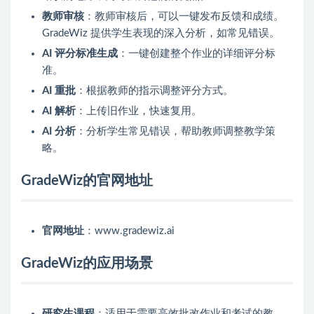
教师审核
：教师审核后，可以一键发布反馈和成绩。
GradeWiz 提供学生表现的深入分析，如常见错误。
AI 评分标准生成
：一键创建整个作业的详细评分标
准。
AI 重批
：根据教师的指示调整评分方式。
AI 解析
：上传旧作业，快速复用。
AI 分析
：分析学生常见错误，帮助教师调整教学策
略。
GradeWiz的官网地址
官网地址
：www.gradewiz.ai
GradeWiz的应用场景
研究生课程
：适用于需要高效批改作业和考试的教