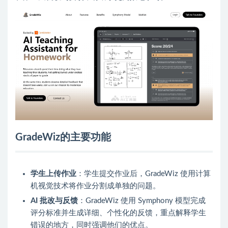
GradeWiz的主要功能
学生上传作业
：学生提交作业后，GradeWiz 使用计算
机视觉技术将作业分割成单独的问题。
AI 批改与反馈
：GradeWiz 使用 Symphony 模型完成
评分标准并生成详细、个性化的反馈，重点解释学生
错误的地方，同时强调他们的优点。