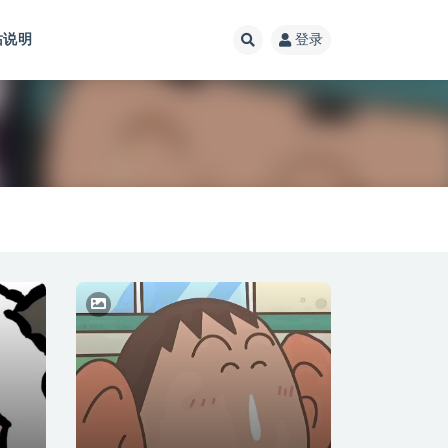
站说明
登录