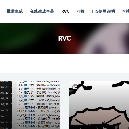
批量生成
在线生成字幕
RVC
问答
TTS使用说明
本
RVC