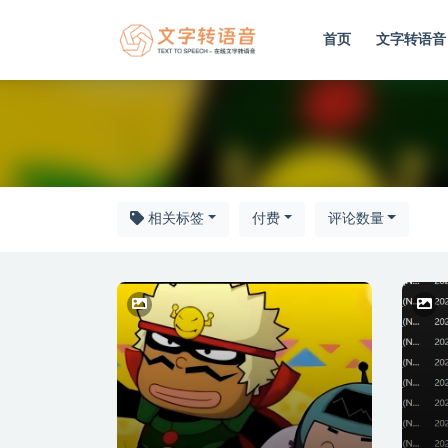
首页
文字转语音
RVC
相关标签
付费
评论数量