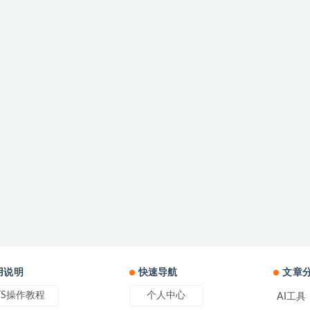
用说明
快速导航
文章
TS操作教程
个人中心
AI工具