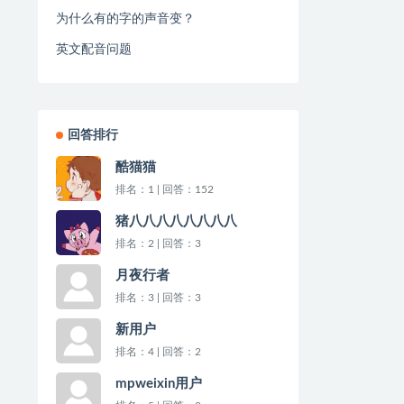
为什么有的字的声音变？
英文配音问题
回答排行
酷猫猫
排名：1 | 回答：152
猪八八八八八八八八
排名：2 | 回答：3
月夜行者
排名：3 | 回答：3
新用户
排名：4 | 回答：2
mpweixin用户