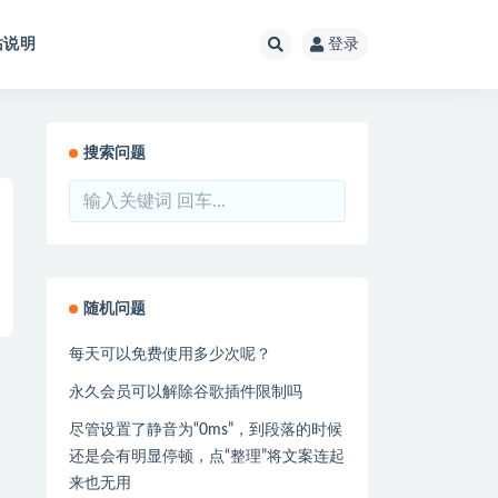
站说明
登录
搜索问题
随机问题
每天可以免费使用多少次呢？
永久会员可以解除谷歌插件限制吗
尽管设置了静音为“0ms”，到段落的时候
还是会有明显停顿，点“整理”将文案连起
来也无用