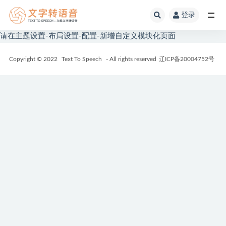
登录
全部
请在主题设置-布局设置-配置-新增自定义模块化页面
Copyright © 2022
Text To Speech
- All rights reserved
辽ICP备20004752号