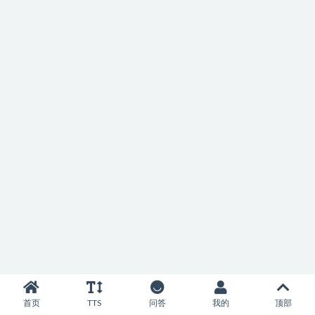
首页
TTS
问答
我的
顶部