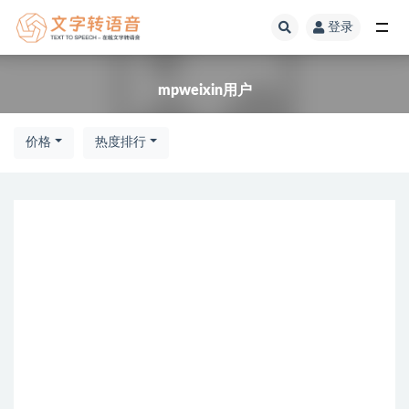
登录
全部
mpweixin用户
价格
热度排行