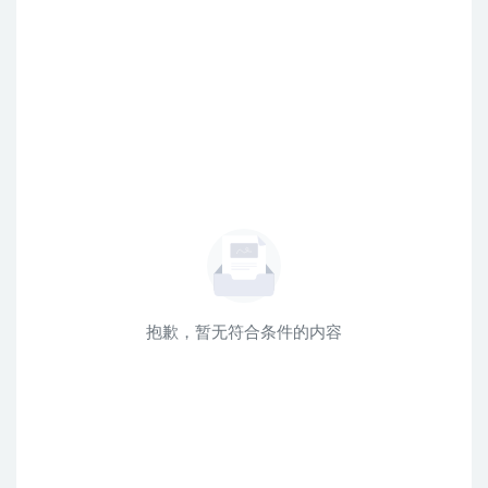
抱歉，暂无符合条件的内容