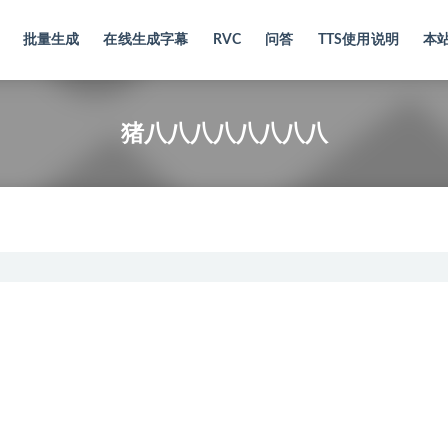
批量生成
在线生成字幕
RVC
问答
TTS使用说明
本
猪八八八八八八八八