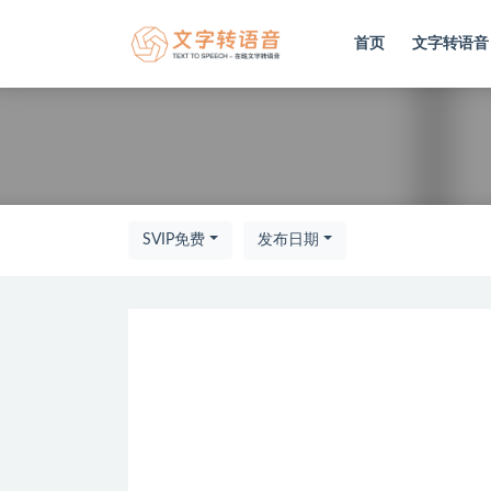
首页
文字转语音
全部
SVIP免费
发布日期