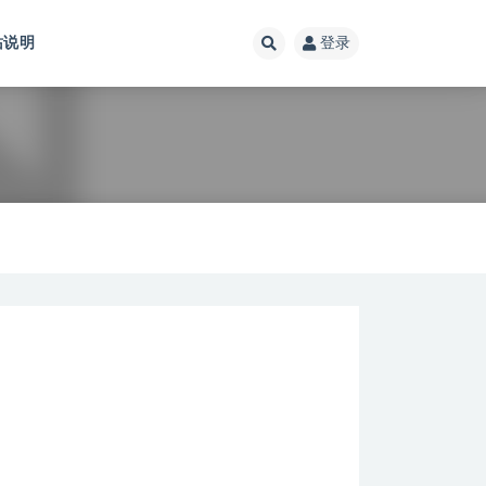
站说明
登录