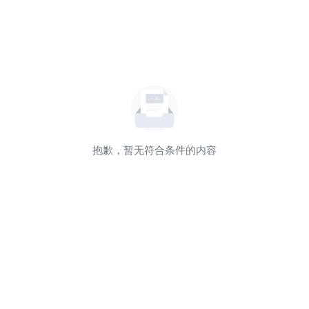
抱歉，暂无符合条件的内容