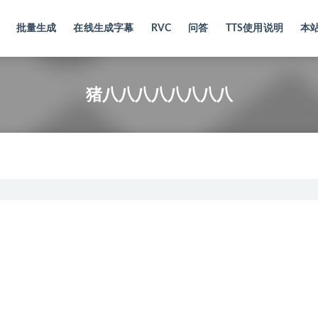
批量生成
在线生成字幕
RVC
问答
TTS使用说明
本
猪八八八八八八八八