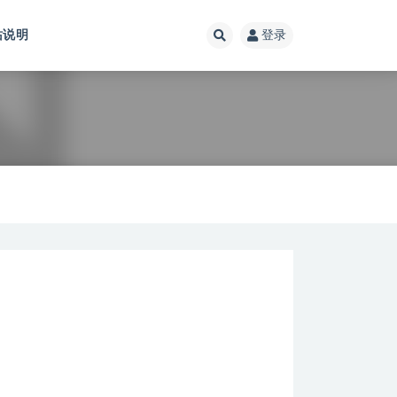
站说明
登录