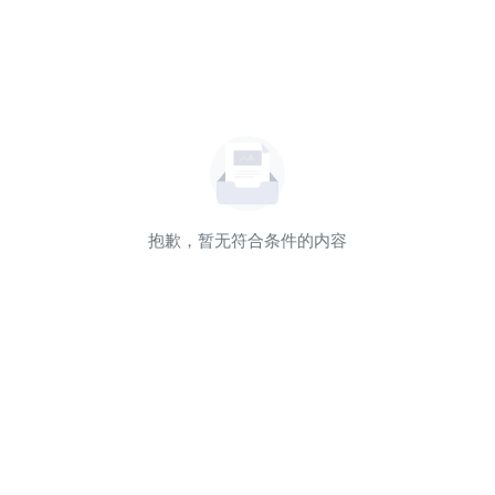
抱歉，暂无符合条件的内容