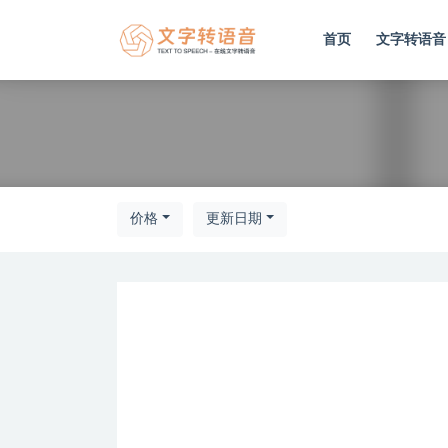
首页
文字转语音
全部
价格
更新日期