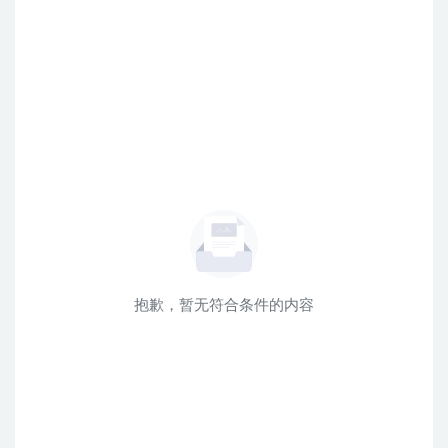
抱歉，暂无符合条件的内容