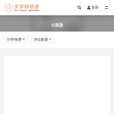
登录
全部
小屁孩
SVIP免费
评论数量