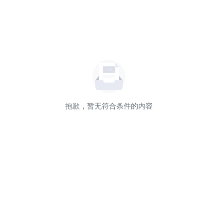
抱歉，暂无符合条件的内容