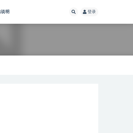
站说明
登录