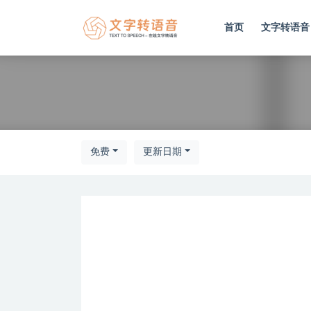
首页
文字转语音
全部
免费
更新日期