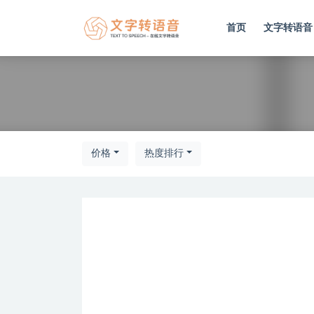
首页
文字转语音
全部
价格
热度排行