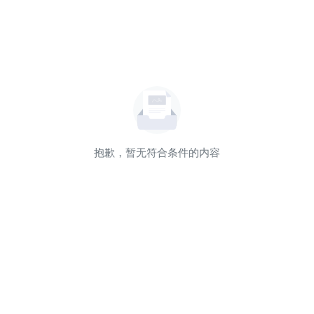
抱歉，暂无符合条件的内容