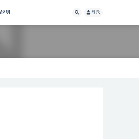
站说明
登录