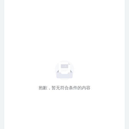
抱歉，暂无符合条件的内容