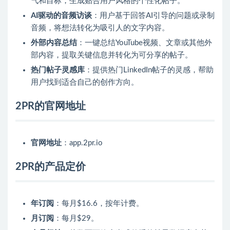
气和目标，生成贴合用户风格的个性化帖子。
AI驱动的音频访谈
：用户基于回答AI引导的问题或录制
音频，将想法转化为吸引人的文字内容。
外部内容总结
：一键总结YouTube视频、文章或其他外
部内容，提取关键信息并转化为可分享的帖子。
热门帖子灵感库
：提供热门LinkedIn帖子的灵感，帮助
用户找到适合自己的创作方向。
2PR的官网地址
官网地址
：app.2pr.io
2PR的产品定价
年订阅
：每月$16.6，按年计费。
月订阅
：每月$29。