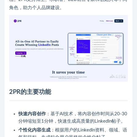
角色，助力个人品牌建设。
2PR的主要功能
快速内容创作
：基于AI技术，将内容创作时间从20-30
分钟缩短至1分钟，快速生成高质量的LinkedIn帖子。
个性化内容生成
：根据用户的LinkedIn资料、领域、语