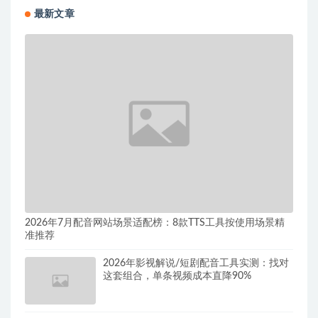
最新文章
2026年7月配音网站场景适配榜：8款TTS工具按使用场景精
准推荐
2026年影视解说/短剧配音工具实测：找对
这套组合，单条视频成本直降90%