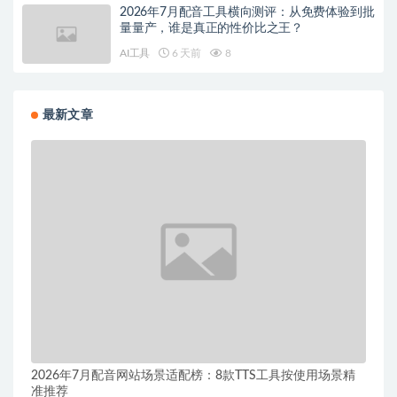
2026年7月配音工具横向测评：从免费体验到批
量量产，谁是真正的性价比之王？
AI工具
6 天前
8
最新文章
2026年7月配音网站场景适配榜：8款TTS工具按使用场景精
准推荐