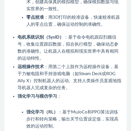
术，创建高保真的模拟模型，确保模拟数据与现
实世界的一致性。
零点校准
：用3D打印的校准设备，快速校准机器
人的零点位置，确保运动控制的准确性。
电机系统识别（SysID）
：基于命令电机跟踪扫频信
号，收集位置跟踪数据，拟合执行模型，确保动态参
数的准确性。让机器人在模拟和现实世界中具有相同
的运动特性。
远程操作技术
：用第二个上肢作为远程操作设备，基
于力敏电阻和手持游戏电脑（如Steam Deck或ROG
Ally X）控制机器人的运动。支持人类操作员直观地指
导机器人完成复杂的任务。
强化学习与模仿学习
：
强化学习（RL）
：基于MuJoCo和PPO算法训练
步行和转向策略，输出关节位置设定值，实现高
效的运动控制。