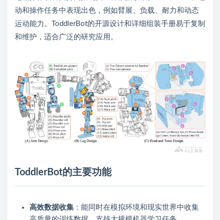
动和操作任务中表现出色，例如臂展、负载、耐力和动态
运动能力。ToddlerBot的开源设计和详细组装手册易于复制
和维护，适合广泛的研究应用。
ToddlerBot的主要功能
高效数据收集
：能同时在模拟环境和现实世界中收集
高质量的训练数据，支持大规模机器学习任务。