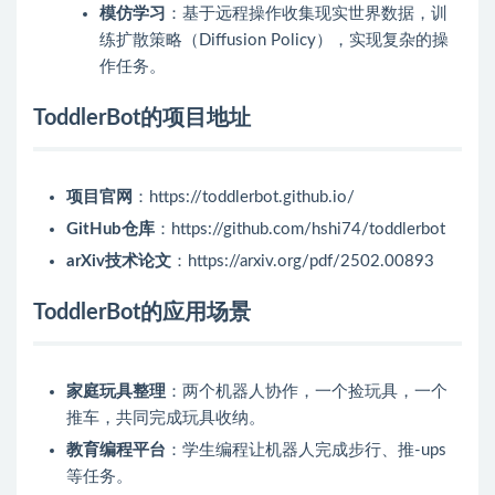
模仿学习
：基于远程操作收集现实世界数据，训
练扩散策略（Diffusion Policy），实现复杂的操
作任务。
ToddlerBot的项目地址
项目官网
：https://toddlerbot.github.io/
GitHub仓库
：https://github.com/hshi74/toddlerbot
arXiv技术论文
：https://arxiv.org/pdf/2502.00893
ToddlerBot的应用场景
家庭玩具整理
：两个机器人协作，一个捡玩具，一个
推车，共同完成玩具收纳。
教育编程平台
：学生编程让机器人完成步行、推-ups
等任务。