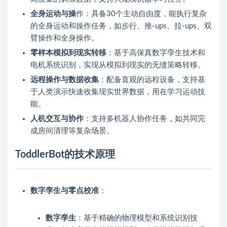
全身运动与操
作：具备30个主动自由度，能执行复杂
的全身运动和操作任务，如步行、推-ups、拉-ups、双
臂操作和全身操作。
零样本模拟到现实转移
：基于高保真数字孪生技术和
电机系统识别，实现从模拟到现实的无缝策略转移。
远程操作与数据收集
：配备直观的远程设备，支持基
于人类演示快速收集现实世界数据，用在学习运动技
能。
人机交互与协作
：支持多机器人协作任务，如共同完
成房间清理等复杂场景。
ToddlerBot的技术原理
数字孪生与零点校准
：
数字孪生
：基于精确的物理模型和系统识别技