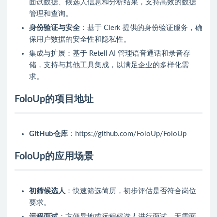
面试数据、候选人信息和分析结果，支持高效的数据
管理和查询。
身份验证与安全
：基于 Clerk 提供的身份验证服务，确
保用户数据的安全性和隐私性。
集成与扩展：基于 Retell AI 管理语音通话和录音存
储，支持与其他工具集成，以满足企业的多样化需
求。
FoloUp的项目地址
GitHub仓库
：https://github.com/FoloUp/FoloUp
FoloUp的应用场景
初筛候选人
：快速筛选简历，初步评估是否符合岗位
要求。
远程面试
：方便异地或远程候选人进行面试，无需面