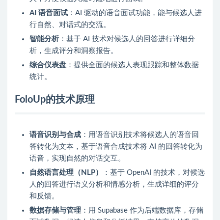
AI 语音面试
：AI 驱动的语音面试功能，能与候选人进
行自然、对话式的交流。
智能分析
：基于 AI 技术对候选人的回答进行详细分
析，生成评分和洞察报告。
综合仪表盘
：提供全面的候选人表现跟踪和整体数据
统计。
FoloUp的技术原理
语音识别与合成
：用语音识别技术将候选人的语音回
答转化为文本，基于语音合成技术将 AI 的回答转化为
语音，实现自然的对话交互。
自然语言处理（NLP）
：基于 OpenAI 的技术，对候选
人的回答进行语义分析和情感分析，生成详细的评分
和反馈。
数据存储与管理
：用 Supabase 作为后端数据库，存储