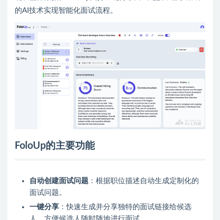
的AI技术实现智能化面试流程。
FoloUp的主要功能
自动创建面试问题
：根据职位描述自动生成定制化的
面试问题。
一键分享
：快速生成并分享独特的面试链接给候选
人，方便候选人随时随地进行面试。