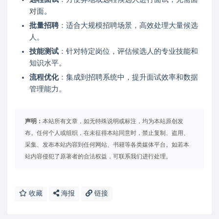
对面。
批量招聘
：适合大规模招聘场景，高效处理大量候选
人。
技能测试
：针对特定岗位，评估候选人的专业技能和
知识水平。
流程优化
：集成到招聘系统中，提升面试效率和数据
管理能力。
声明：
本站所有文章，如无特殊说明或标注，均为本站原创发
布。任何个人或组织，在未征得本站同意时，禁止复制、盗用、
采集、发布本站内容到任何网站、书籍等各类媒体平台。如若本
站内容侵犯了原著者的合法权益，可联系我们进行处理。
收藏
海报
链接