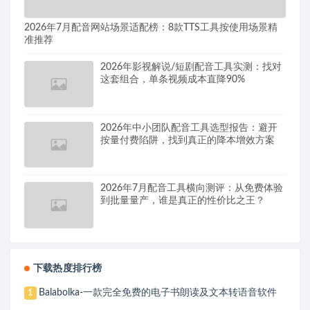
2026年7月配音网站场景适配榜：8款TTS工具按使用场景精
准推荐
2026年影视解说/短剧配音工具实测：找对
这套组合，单条视频成本直降90%
2026年中小团队配音工具选型报告：避开
按量付费陷阱，找到真正的降本增效方案
2026年7月配音工具横向测评：从免费体验
到批量量产，谁是真正的性价比之王？
下载热度排行榜
Balabolka-一款完全免费的电子书朗读及文本转语音软件
1