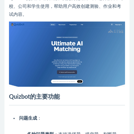
校、公司和学生使用，帮助用户高效创建测验、作业和考
试内容。
Quizbot的主要功能
问题生成
：