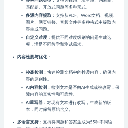
多种问题类型
：支持选择题、填空题、判断题、
匹配题、开放式问题等多种形式。
多源内容提取
：支持从PDF、Word文档、视频、
图片、网页链接、音频文件等多种格式中提取内
容生成问题。
自定义难度
：提供不同难度级别的问题生成选
项，满足不同教学和测试需求。
内容检测与优化
：
抄袭检测
：快速检测文档中的抄袭内容，确保内
容的原创性。
AI内容检测
：检测文本是否由AI生成或被改写，保
障内容的真实性和可靠性。
AI重写器
：对现有文本进行改写，生成新的版
本，同时保留原始含义。
多语言支持
：支持将问题和答案生成为55种不同语