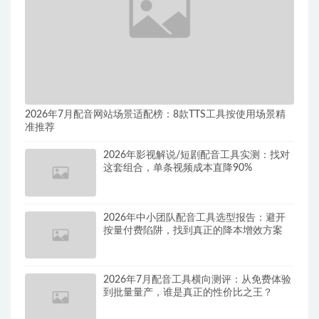
2026年7月配音网站场景适配榜：8款TTS工具按使用场景精
准推荐
2026年影视解说/短剧配音工具实测：找对
这套组合，单条视频成本直降90%
2026年中小团队配音工具选型报告：避开
按量付费陷阱，找到真正的降本增效方案
2026年7月配音工具横向测评：从免费体验
到批量量产，谁是真正的性价比之王？