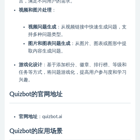
言，满足不同用户的需求。
视频和图片处理
：
视频问题生成
：从视频链接中快速生成问题，支
持多种问题类型。
图片和图表问题生成
：从图片、图表或图形中提
取内容生成问题。
游戏化设计
：基于添加积分、徽章、排行榜、等级和
任务等方式，将问题游戏化，提高用户参与度和学习
兴趣。
Quizbot的官网地址
官网地址
：quizbot.ai
Quizbot的应用场景