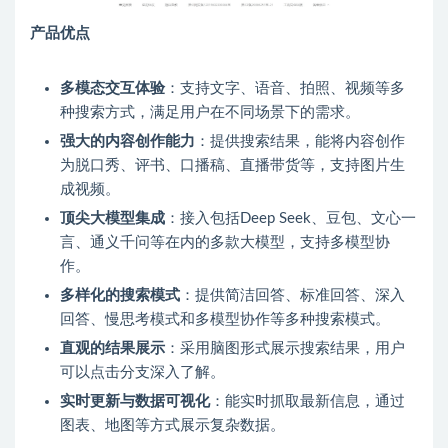
产品优点
多模态交互体验
：支持文字、语音、拍照、视频等多
种搜索方式，满足用户在不同场景下的需求。
强大的内容创作能力
：提供搜索结果，能将内容创作
为脱口秀、评书、口播稿、直播带货等，支持图片生
成视频。
顶尖大模型集成
：接入包括Deep Seek、豆包、文心一
言、通义千问等在内的多款大模型，支持多模型协
作。
多样化的搜索模式
：提供简洁回答、标准回答、深入
回答、慢思考模式和多模型协作等多种搜索模式。
直观的结果展示
：采用脑图形式展示搜索结果，用户
可以点击分支深入了解。
实时更新与数据可视化
：能实时抓取最新信息，通过
图表、地图等方式展示复杂数据。