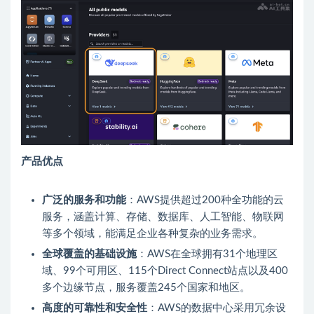
产品优点
广泛的服务和功能
：AWS提供超过200种全功能的云
服务，涵盖计算、存储、数据库、人工智能、物联网
等多个领域，能满足企业各种复杂的业务需求。
全球覆盖的基础设施
：AWS在全球拥有31个地理区
域、99个可用区、115个Direct Connect站点以及400
多个边缘节点，服务覆盖245个国家和地区。
高度的可靠性和安全性
：AWS的数据中心采用冗余设