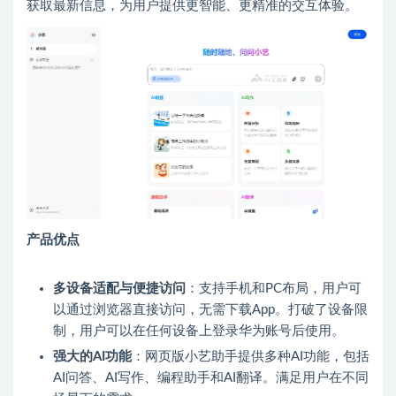
获取最新信息，为用户提供更智能、更精准的交互体验。
产品优点
多设备适配与便捷访问
：支持手机和PC布局，用户可
以通过浏览器直接访问，无需下载App。打破了设备限
制，用户可以在任何设备上登录华为账号后使用。
强大的AI功能
：网页版小艺助手提供多种AI功能，包括
AI问答、AI写作、编程助手和AI翻译。满足用户在不同