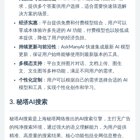
求，提供多个答案供用户选择，适合需要快速筛选解
决方案的场景。
经济实惠
：平台提供免费和付费模型组合，用户可以
零成本体验许多先进的 AI 功能，付费模型也以较低成
本提供，降低了用户的经济负担。
持续更新与前沿性
：AskManyAI 快速集成最新 AI 模型
更新，保证用户始终能够使用到最新版本的工具。
多模态支持
：平台支持图片对话、文档上传、图生
文、文生图等多种功能，满足不同用户的需求。
个性化定制
：用户可以根据自己的需求选择合适的 AI
模型和工具，实现个性化创作和学习。
3. 秘塔AI搜索
秘塔AI搜索是上海秘塔网络推出的AI搜索引擎，主打无广告
的纯净搜索环境，通过强大的语义理解能力，为用户提供
精准、高质量的搜索结果。核心功能包括全网信息整合、