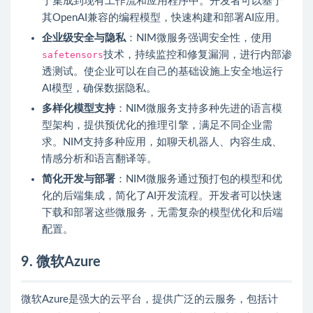
于集成到现有工作流和应用程序中。开发者可以基于
其OpenAI兼容的编程模型，快速构建和部署AI应用。
企业级安全与隐私
：NIM微服务强调安全性，使用
safetensors
技术，持续监控和修复漏洞，进行内部渗
透测试。使企业可以在自己的基础设施上安全地运行
AI模型，确保数据隐私。
多样化模型支持
：NIM微服务支持多种先进的语言模
型架构，提供预优化的推理引擎，满足不同企业需
求。NIM支持多种应用，如聊天机器人、内容生成、
情感分析和语言翻译等。
简化开发与部署
：NIM微服务通过预打包的模型和优
化的后端集成，简化了AI开发流程。开发者可以快速
下载和部署这些微服务，无需复杂的模型优化和后端
配置。
9. 微软Azure
微软Azure是强大的云平台，提供广泛的云服务，包括计