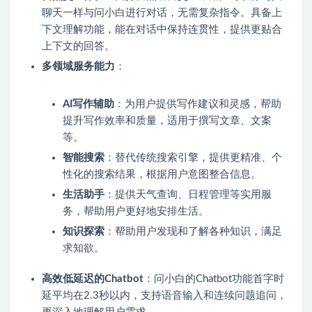
聊天一样与问小白进行对话，无需复杂指令。具备上
下文理解功能，能在对话中保持连贯性，提供更贴合
上下文的回答。
多领域服务能力
：
AI写作辅助
：为用户提供写作建议和灵感，帮助
提升写作效率和质量，适用于撰写文章、文案
等。
智能搜索
：替代传统搜索引擎，提供更精准、个
性化的搜索结果，根据用户意图整合信息。
生活助手
：提供天气查询、日程管理等实用服
务，帮助用户更好地安排生活。
知识探索
：帮助用户发现和了解各种知识，满足
求知欲。
高效低延迟的Chatbot
：问小白的Chatbot功能首字时
延平均在2.3秒以内，支持语音输入和连续问题追问，