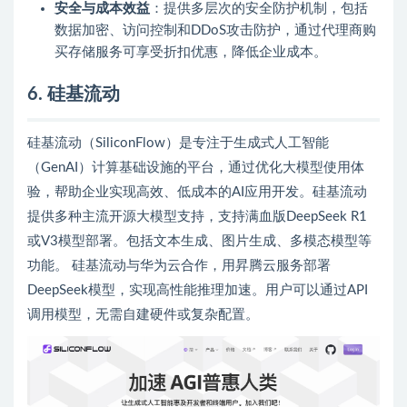
安全与成本效益
：提供多层次的安全防护机制，包括
数据加密、访问控制和DDoS攻击防护，通过代理商购
买存储服务可享受折扣优惠，降低企业成本。
6. 硅基流动
硅基流动（SiliconFlow）是专注于生成式人工智能
（GenAI）计算基础设施的平台，通过优化大模型使用体
验，帮助企业实现高效、低成本的AI应用开发。硅基流动
提供多种主流开源大模型支持，支持满血版DeepSeek R1
或V3模型部署。包括文本生成、图片生成、多模态模型等
功能。 硅基流动与华为云合作，用昇腾云服务部署
DeepSeek模型，实现高性能推理加速。用户可以通过API
调用模型，无需自建硬件或复杂配置。