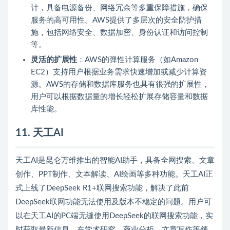
计，具备电源备份、网络冗余等多重保障措施，确保
服务的高可用性。AWS提供了多层次的安全防护措
施，包括网络安全、数据加密、身份认证和访问控制
等。
灵活的扩展性
：AWS的弹性计算服务（如Amazon
EC2）支持用户根据业务需求快速增加或减少计算资
源。AWS的存储和数据库服务也具有很强的扩展性，
用户可以根据数据量的增长轻松扩展存储容量和数据
库性能。
11. 天工AI
天工AI是昆仑万维推出的智能AI助手，具备全网搜索、文章
创作、PPT制作、文本解读、AI绘画等多种功能。天工AI正
式上线了DeepSeek R1+联网搜索功能，解决了此前
DeepSeek联网功能无法使用及版本不稳定的问题。用户可
以在天工AI的PC端无缝使用DeepSeek的联网搜索功能，实
时获取最新信息，在学术研究、商业分析、文章写作等领