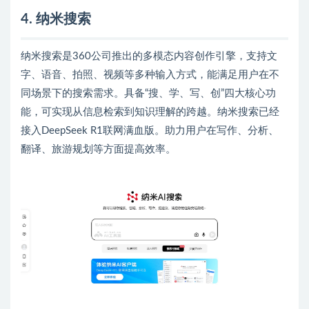
4. 纳米搜索
纳米搜索是360公司推出的多模态内容创作引擎，支持文
字、语音、拍照、视频等多种输入方式，能满足用户在不
同场景下的搜索需求。具备“搜、学、写、创”四大核心功
能，可实现从信息检索到知识理解的跨越。纳米搜索已经
接入DeepSeek R1联网满血版。助力用户在写作、分析、
翻译、旅游规划等方面提高效率。