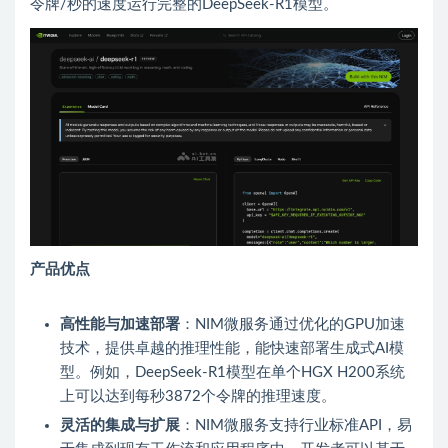
令牌/秒的速度运行完整的DeepSeek-R1模型。
产品优点
高性能与加速部署
：NIM微服务通过优化的GPU加速
技术，提供卓越的推理性能，能快速部署生成式AI模
型。例如，DeepSeek-R1模型在单个HGX H200系统
上可以达到每秒3872个令牌的推理速度。
灵活的集成与扩展
：NIM微服务支持行业标准API，易