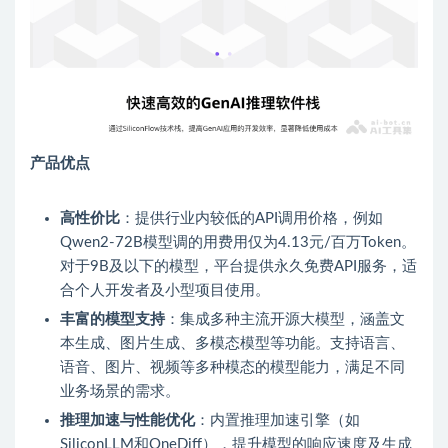
产品优点
高性价比
：提供行业内较低的API调用价格，例如
Qwen2-72B模型调的用费用仅为4.13元/百万Token。
对于9B及以下的模型，平台提供永久免费API服务，适
合个人开发者及小型项目使用。
丰富的模型支持
：集成多种主流开源大模型，涵盖文
本生成、图片生成、多模态模型等功能。支持语言、
语音、图片、视频等多种模态的模型能力，满足不同
业务场景的需求。
推理加速与性能优化
：内置推理加速引擎（如
SiliconLLM和OneDiff），提升模型的响应速度及生成