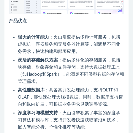
产品优点
强大的计算能力
：火山引擎提供多种计算服务，包括
虚拟机、容器服务和无服务器计算等，能满足不同业
务需求，快速构建和部署应用。
灵活的存储解决方案
：提供多样化的存储服务，包括
块存储、对象存储和文件存储，支持大数据处理工具
（如Hadoop和Spark），能满足不同类型数据的存储和
管理需求。
高性能数据库
：具备高并发处理能力，支持OLTP和
OLAP，能快速处理大规模数据。同时，数据库支持横
向和纵向扩展，可根据业务需求灵活调整资源。
深度学习与模型支持
：火山引擎积累了丰富的深度学
习算法和模型库，支持开发者快速获取前沿AI技术，
嵌入智能分析、个性化推荐等功能。