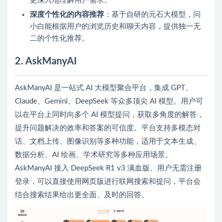
更深入地理解用户需求。
深度个性化的内容推荐
：基于自研的元石大模型，问
小白能根据用户的浏览历史和聊天内容，提供独一无
二的个性化推荐。
2. AskManyAI
AskManyAI 是一站式 AI 大模型聚合平台，集成 GPT、
Claude、Gemini、DeepSeek 等众多顶尖 AI 模型。用户可
以在平台上同时向多个 AI 模型提问，获取多角度的解答，
提升问题解决的效率和答案的可信度。平台支持多模态对
话、文档上传、图像识别等多种功能，适用于文本生成、
数据分析、AI 绘画、学术研究等多种应用场景。
AskManyAI 接入 DeepSeek R1 v3 满血版。用户无需注册
登录，可以直接使用网页版进行联网搜索和提问，平台会
结合搜索结果给出更全面、及时的回答。