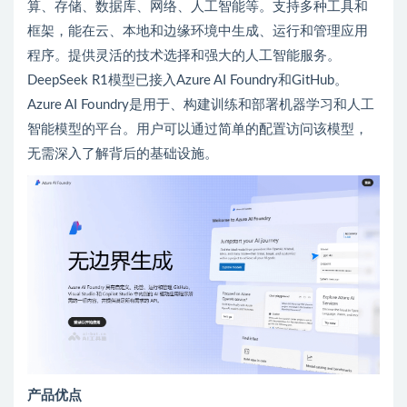
算、存储、数据库、网络、人工智能等。支持多种工具和
框架，能在云、本地和边缘环境中生成、运行和管理应用
程序。提供灵活的技术选择和强大的人工智能服务。
DeepSeek R1模型已接入Azure AI Foundry和GitHub。
Azure AI Foundry是用于、构建训练和部署机器学习和人工
智能模型的平台。用户可以通过简单的配置访问该模型，
无需深入了解背后的基础设施。
产品优点