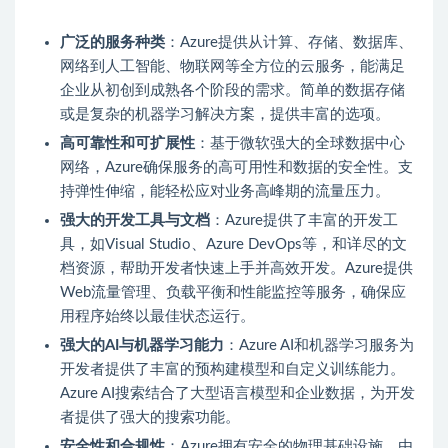
广泛的服务种类
：Azure提供从计算、存储、数据库、
网络到人工智能、物联网等全方位的云服务，能满足
企业从初创到成熟各个阶段的需求。简单的数据存储
或是复杂的机器学习解决方案，提供丰富的选项。
高可靠性和可扩展性
：基于微软强大的全球数据中心
网络，Azure确保服务的高可用性和数据的安全性。支
持弹性伸缩，能轻松应对业务高峰期的流量压力。
强大的开发工具与文档
：Azure提供了丰富的开发工
具，如Visual Studio、Azure DevOps等，和详尽的文
档资源，帮助开发者快速上手并高效开发。Azure提供
Web流量管理、负载平衡和性能监控等服务，确保应
用程序始终以最佳状态运行。
强大的AI与机器学习能力
：Azure AI和机器学习服务为
开发者提供了丰富的预构建模型和自定义训练能力。
Azure AI搜索结合了大型语言模型和企业数据，为开发
者提供了强大的搜索功能。
安全性和合规性
：Azure拥有安全的物理基础设施，由