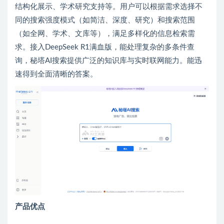
结构化展示、学术研究支持等。用户可以根据需求选择不
同的搜索强度模式（如简洁、深度、研究）和搜索范围
（如全网、学术、文库等），满足多样化的信息检索需
求。接入DeepSeek R1满血版，能处理复杂的多条件查
询，秘塔AI搜索提供广泛的知识库与实时联网能力。能迅
速得到全面清晰的答案。
产品优点