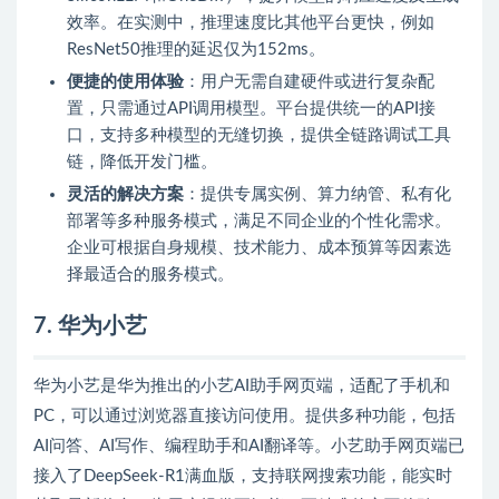
效率。在实测中，推理速度比其他平台更快，例如
ResNet50推理的延迟仅为152ms。
便捷的使用体验
：用户无需自建硬件或进行复杂配
置，只需通过API调用模型。平台提供统一的API接
口，支持多种模型的无缝切换，提供全链路调试工具
链，降低开发门槛。
灵活的解决方案
：提供专属实例、算力纳管、私有化
部署等多种服务模式，满足不同企业的个性化需求。
企业可根据自身规模、技术能力、成本预算等因素选
择最适合的服务模式。
7. 华为小艺
华为小艺是华为推出的小艺AI助手网页端，适配了手机和
PC，可以通过浏览器直接访问使用。提供多种功能，包括
AI问答、AI写作、编程助手和AI翻译等。小艺助手网页端已
接入了DeepSeek-R1满血版，支持联网搜索功能，能实时