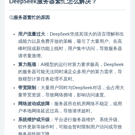
DeepSeek服务器繁忙怎么解决？
🤔
服务器繁忙的原因
用户流量过大
：DeepSeek凭借其强大的语言理解和生
成能力以及免费开放的策略，吸引了大量用户。在高
峰时段或新功能上线时，用户集中访问，导致服务器
请求量激增。
算力瓶颈
：AI模型的运行对算力要求极高，DeepSeek
的服务器可能无法同时满足众多用户的算力需求，导
致模型计算任务处理不及时。
带宽限制
：大量用户同时与DeepSeek对话，会占用大
量带宽资源，导致网络拥堵，影响访问速度。
网络波动或故障
：服务器所在机房网络不稳定，或用
户本地网络延迟过高，导致请求超时。
系统维护或升级
：平台进行服务器维护、系统升级、
软件更新等操作时，可能会暂时限制用户访问或导致
服务器性能下降。