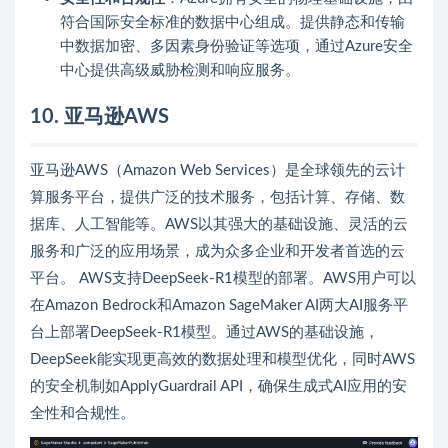
符合国际安全标准的数据中心组成。提供静态和传输
中数据加密、多因素身份验证等选项，通过Azure安全
中心提供高级威胁检测和响应服务。
10. 亚马逊AWS
亚马逊AWS（Amazon Web Services）是全球领先的云计
算服务平台，提供广泛的技术服务，包括计算、存储、数
据库、人工智能等。AWS以其强大的基础设施、灵活的云
服务和广泛的应用场景，成为众多企业和开发者首选的云
平台。 AWS支持DeepSeek-R1模型的部署。AWS用户可以
在Amazon Bedrock和Amazon SageMaker AI两大AI服务平
台上部署DeepSeek-R1模型。通过AWS的基础设施，
DeepSeek能实现更高效的数据处理和模型优化，同时AWS
的安全机制如ApplyGuardrail API，确保生成式AI应用的安
全性和合规性。