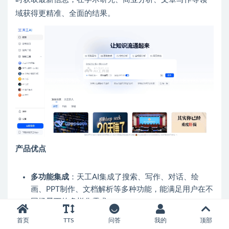
域获得更精准、全面的结果。
产品优点
多功能集成
：天工AI集成了搜索、写作、对话、绘
画、PPT制作、文档解析等多种功能，能满足用户在不
同场景下的多样化需求。
强大的搜索能力
：基于先进的大语言模型技术，能理
首页
TTS
问答
我的
顶部
解复杂的查询需求，快速返回精准的搜索结果，对海