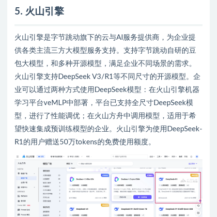
5. 火山引擎
火山引擎是字节跳动旗下的云与AI服务提供商，为企业提
供各类主流三方大模型服务支持。支持字节跳动自研的豆
包大模型，和多种开源模型，满足企业不同场景的需求。
火山引擎支持DeepSeek V3/R1等不同尺寸的开源模型。企
业可以通过两种方式使用DeepSeek模型：在火山引擎机器
学习平台veMLP中部署，平台已支持全尺寸DeepSeek模
型，进行了性能调优；在火山方舟中调用模型，适用于希
望快速集成预训练模型的企业。火山引擎为使用DeepSeek-
R1的用户赠送50万tokens的免费使用额度。