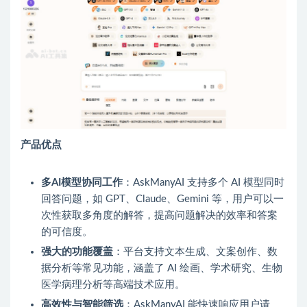
产品优点
多AI模型协同工作
：AskManyAI 支持多个 AI 模型同时
回答问题，如 GPT、Claude、Gemini 等，用户可以一
次性获取多角度的解答，提高问题解决的效率和答案
的可信度。
强大的功能覆盖
：平台支持文本生成、文案创作、数
据分析等常见功能，涵盖了 AI 绘画、学术研究、生物
医学病理分析等高端技术应用。
高效性与智能筛选
：AskManyAI 能快速响应用户请