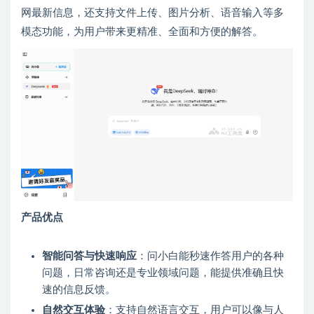
网最新信息，还支持文件上传、图片分析、语音输入等多
模态功能，为用户带来更精准、全面和方便的解答。
产品优点
智能问答与快速响应
：问小白能秒速作答用户的各种
问题，日常咨询还是专业领域问题，能提供准确且快
速的信息反馈。
自然交互体验
：支持自然语言交互，用户可以像与人