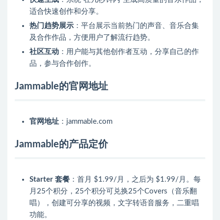
适合快速创作和分享。
热门趋势展示
：平台展示当前热门的声音、音乐合集
及合作作品，方便用户了解流行趋势。
社区互动
：用户能与其他创作者互动，分享自己的作
品，参与合作创作。
Jammable的官网地址
官网地址
：jammable.com
Jammable的产品定价
Starter 套餐
：首月 $1.99/月，之后为 $1.99/月。每
月25个积分，25个积分可兑换25个Covers（音乐翻
唱），创建可分享的视频，文字转语音服务，二重唱
功能。