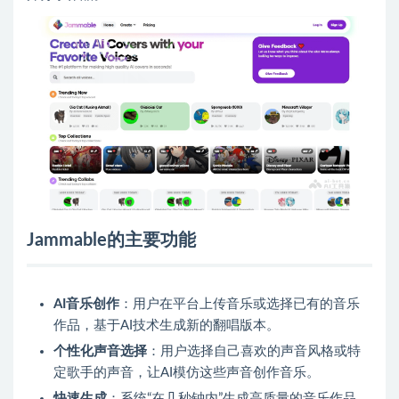
Jammable的主要功能
AI音乐创作
：用户在平台上传音乐或选择已有的音乐
作品，基于AI技术生成新的翻唱版本。
个性化声音选择
：用户选择自己喜欢的声音风格或特
定歌手的声音，让AI模仿这些声音创作音乐。
快速生成
：系统“在几秒钟内”生成高质量的音乐作品，