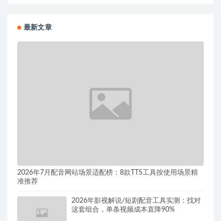
最新文章
2026年7月配音网站场景适配榜：8款TTS工具按使用场景精
准推荐
2026年影视解说/短剧配音工具实测：找对
这套组合，单条视频成本直降90%