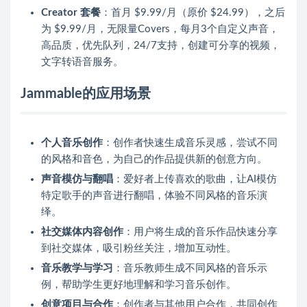
Creator 套餐
：首月 $9.99/月（原价 $24.99），之后
为 $9.99/月，无限量Covers，每月3个自定义声音，
高品质，优先队列，24/7支持，创建可分享的视频，
文字转语音服务。
Jammable的应用场景
个人音乐创作
：创作者快速生成音乐灵感，尝试不同
的风格和音色，为自己的作品提供新的创意方向。
声音模仿与翻唱
：爱好者上传喜欢的歌曲，让AI模仿
特定歌手的声音进行翻唱，体验不同风格的音乐演
绎。
社交媒体内容创作
：用户将生成的音乐作品快速分享
到社交媒体，吸引粉丝关注，增加互动性。
音乐教学与学习
：音乐教师生成不同风格的音乐示
例，帮助学生更好地理解和学习音乐创作。
创意项目与合作
：创作者与其他用户合作，共同创作