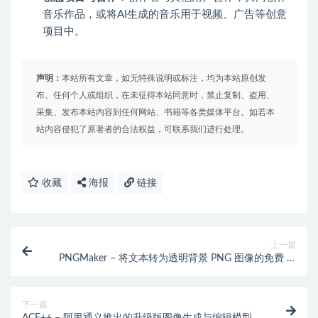
音乐作品，或将AI生成的音乐用于视频、广告等创意
项目中。
声明：
本站所有文章，如无特殊说明或标注，均为本站原创发
布。任何个人或组织，在未征得本站同意时，禁止复制、盗用、
采集、发布本站内容到任何网站、书籍等各类媒体平台。如若本
站内容侵犯了原著者的合法权益，可联系我们进行处理。
收藏
海报
链接
上一篇
PNGMaker – 将文本转为透明背景 PNG 图像的免费 AI
工具
下一篇