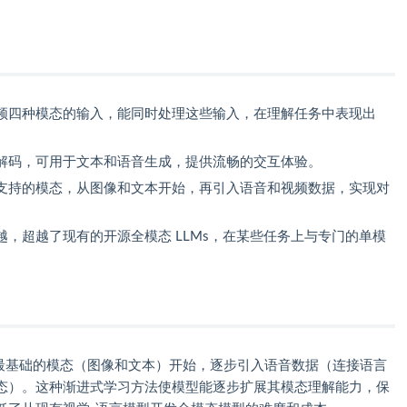
频四种模态的输入，能同时处理这些输入，在理解任务中表现出
解码，可用于文本和语音生成，提供流畅的交互体验。
支持的模态，从图像和文本开始，再引入语音和视频数据，实现对
，超越了现有的开源全模态 LLMs，在某些任务上与专门的单模
程从最基础的模态（图像和文本）开始，逐步引入语音数据（连接语言
态）。这种渐进式学习方法使模型能逐步扩展其模态理解能力，保