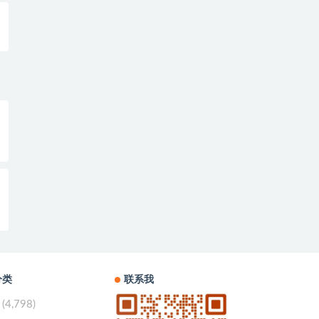
分类
联系我
(4,798)