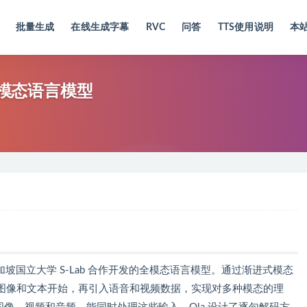
批量生成
在线生成字幕
RVC
问答
TTS使用说明
本
全模态语言模型
和新加坡国立大学 S-Lab 合作开发的全模态语言模型。通过渐进式模态
图像和文本开始，再引入语音和视频数据，实现对多种模态的理