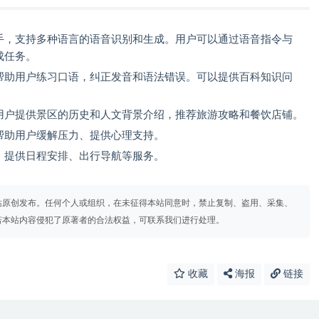
助手，支持多种语言的语音识别和生成。用户可以通过语音指令与
成任务。
，帮助用户练习口语，纠正发音和语法错误。可以提供百科知识问
为用户提供景区的历史和人文背景介绍，推荐旅游攻略和餐饮店铺。
，帮助用户缓解压力、提供心理支持。
家、提供日程安排、出行导航等服务。
站原创发布。任何个人或组织，在未征得本站同意时，禁止复制、盗用、采集、
若本站内容侵犯了原著者的合法权益，可联系我们进行处理。
收藏
海报
链接