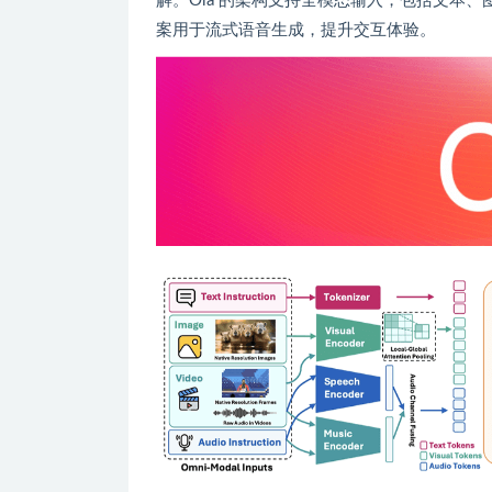
解。Ola 的架构支持全模态输入，包括文本、
案用于流式语音生成，提升交互体验。