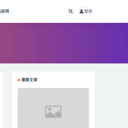
站说明
登录
最新文章