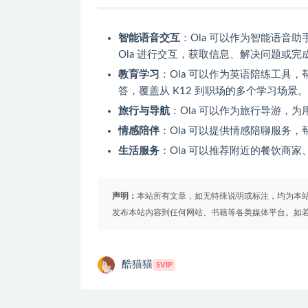
智能语音交互
：Ola 可以作为智能语音
Ola 进行交互，获取信息、解决问题或完
教育学习
：Ola 可以作为英语陪练工具
答，覆盖从 K12 到职场的多个学习场景。
旅行与导航
：Ola 可以作为旅行导游，
情感陪伴
：Ola 可以提供情感陪聊服务
生活服务
：Ola 可以推荐附近的餐饮商
声明：
本站所有文章，如无特殊说明或标注，均为本
发布本站内容到任何网站、书籍等各类媒体平台。如
酷猫猫
SVIP