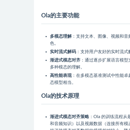
Ola的主要功能
多模态理解
：支持文本、图像、视频和音
色。
实时流式解码
：支持用户友好的实时流式
渐进式模态对齐
：通过逐步扩展语言模型
多种模态的理解。
高性能表现
：在多模态基准测试中性能卓越
态模型相当。
Ola的技术原理
渐进式模态对齐策略
：Ola 的训练流
和音频知识）以及视频数据（连接所有模