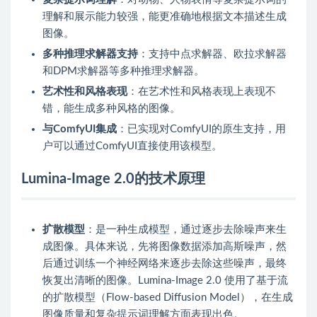
理解和展示能力较强，能更准确地根据文本描述生成
图像。
多种推理求解器支持
：支持中点求解器、欧拉求解器
和DPM求解器等多种推理求解器。
艺术性和风格表现
：在艺术性和风格表现上表现不
错，能生成多种风格的图像。
与ComfyUI集成
：已实现对ComfyUI的原生支持，用
户可以通过ComfyUI直接使用该模型。
Lumina-Image 2.0的技术原理
扩散模型
：是一种生成模型，通过逐步去除噪声来生
成图像。具体来说，先将图像数据添加高斯噪声，然
后通过训练一个神经网络来逐步去除这些噪声，最终
恢复出清晰的图像。Lumina-Image 2.0 使用了基于流
的扩散模型（Flow-based Diffusion Model），在生成
图像质量和复杂提示词理解方面表现出色。