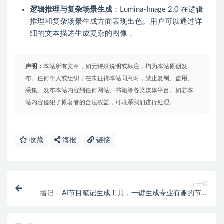
逻辑推理与复杂场景生成
：Lumina-Image 2.0 在逻辑
推理和复杂场景生成方面表现出色。用户可以通过详
细的文本描述生成复杂的图像，
声明：
本站所有文章，如无特殊说明或标注，均为本站原创发
布。任何个人或组织，在未征得本站同意时，禁止复制、盗用、
采集、发布本站内容到任何网站、书籍等各类媒体平台。如若本
站内容侵犯了原著者的合法权益，可联系我们进行处理。
收藏
海报
链接
上一篇
播记 – AI节目笔记生成工具，一键生成专业有趣的节目
介绍