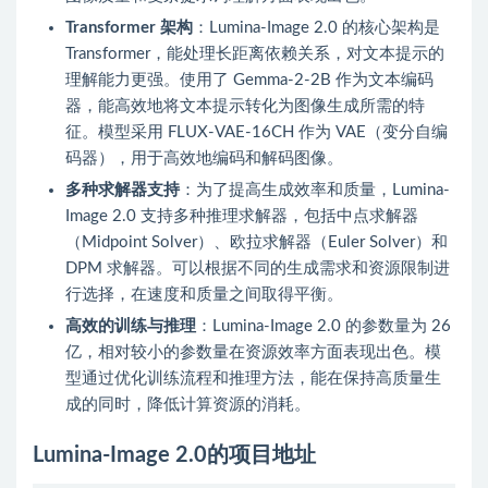
Transformer 架构
：Lumina-Image 2.0 的核心架构是
Transformer，能处理长距离依赖关系，对文本提示的
理解能力更强。使用了 Gemma-2-2B 作为文本编码
器，能高效地将文本提示转化为图像生成所需的特
征。模型采用 FLUX-VAE-16CH 作为 VAE（变分自编
码器），用于高效地编码和解码图像。
多种求解器支持
：为了提高生成效率和质量，Lumina-
Image 2.0 支持多种推理求解器，包括中点求解器
（Midpoint Solver）、欧拉求解器（Euler Solver）和
DPM 求解器。可以根据不同的生成需求和资源限制进
行选择，在速度和质量之间取得平衡。
高效的训练与推理
：Lumina-Image 2.0 的参数量为 26
亿，相对较小的参数量在资源效率方面表现出色。模
型通过优化训练流程和推理方法，能在保持高质量生
成的同时，降低计算资源的消耗。
Lumina-Image 2.0的项目地址