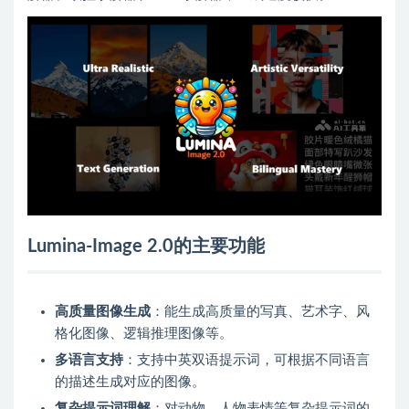
Lumina-Image 2.0的主要功能
高质量图像生成
：能生成高质量的写真、艺术字、风
格化图像、逻辑推理图像等。
多语言支持
：支持中英双语提示词，可根据不同语言
的描述生成对应的图像。
复杂提示词理解
：对动物、人物表情等复杂提示词的