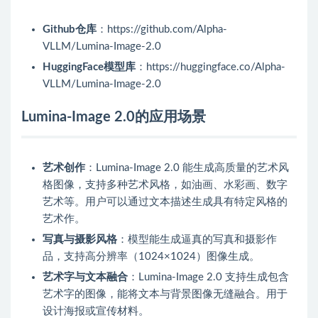
Github仓库
：https://github.com/Alpha-
VLLM/Lumina-Image-2.0
HuggingFace模型库
：https://huggingface.co/Alpha-
VLLM/Lumina-Image-2.0
Lumina-Image 2.0的应用场景
艺术创作
：Lumina-Image 2.0 能生成高质量的艺术风
格图像，支持多种艺术风格，如油画、水彩画、数字
艺术等。用户可以通过文本描述生成具有特定风格的
艺术作。
写真与摄影风格
：模型能生成逼真的写真和摄影作
品，支持高分辨率（1024×1024）图像生成。
艺术字与文本融合
：Lumina-Image 2.0 支持生成包含
艺术字的图像，能将文本与背景图像无缝融合。用于
设计海报或宣传材料。