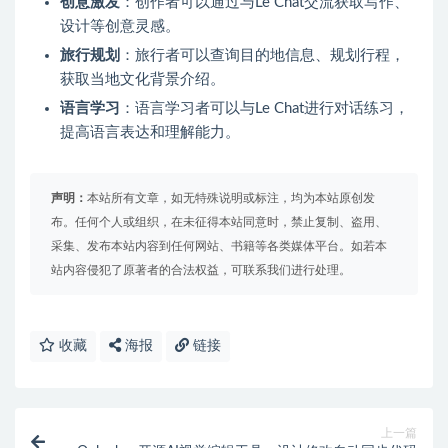
创意激发
：创作者可以通过与Le Chat交流获取写作、
设计等创意灵感。
旅行规划
：旅行者可以查询目的地信息、规划行程，
获取当地文化背景介绍。
语言学习
：语言学习者可以与Le Chat进行对话练习，
提高语言表达和理解能力。
声明：
本站所有文章，如无特殊说明或标注，均为本站原创发
布。任何个人或组织，在未征得本站同意时，禁止复制、盗用、
采集、发布本站内容到任何网站、书籍等各类媒体平台。如若本
站内容侵犯了原著者的合法权益，可联系我们进行处理。
收藏
海报
链接
上一篇