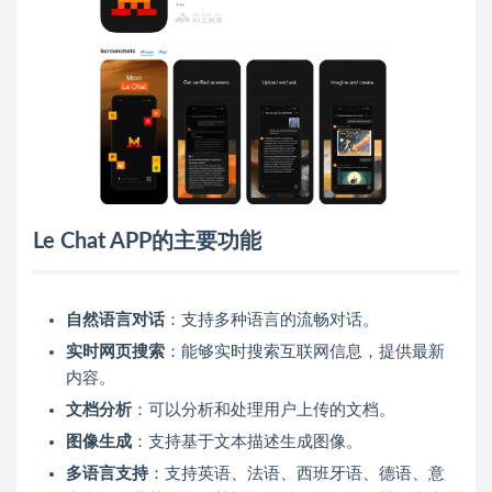
Le Chat APP的主要功能
自然语言对话
：支持多种语言的流畅对话。
实时网页搜索
：能够实时搜索互联网信息，提供最新
内容。
文档分析
：可以分析和处理用户上传的文档。
图像生成
：支持基于文本描述生成图像。
多语言支持
：支持英语、法语、西班牙语、德语、意