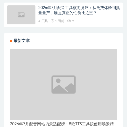
2026年7月配音工具横向测评：从免费体验到批
量量产，谁是真正的性价比之王？
AI工具
1 周前
9
最新文章
2026年7月配音网站场景适配榜：8款TTS工具按使用场景精