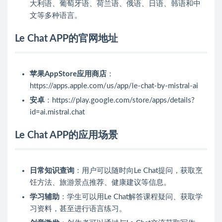
大利语、葡萄牙语、荷兰语、俄语、日语、韩语和中
文等多种语言。
Le Chat APP的官网地址
苹果AppStore应用商店
：
https://apps.apple.com/us/app/le-chat-by-mistral-ai
安卓
：https://play.google.com/store/apps/details?
id=ai.mistral.chat
Le Chat APP的应用场景
日常知识查询
：用户可以随时向Le Chat提问，获取烹
饪方法、旅游景点推荐、健康建议等信息。
学习辅助
：学生可以用Le Chat解答课程疑问、获取学
习资料，甚至进行语言练习。