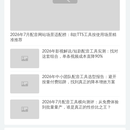
2026年7月配音网站场景适配榜：8款TTS工具按使用场景精
准推荐
2026年影视解说/短剧配音工具实测：找对
这套组合，单条视频成本直降90%
2026年中小团队配音工具选型报告：避开
按量付费陷阱，找到真正的降本增效方案
2026年7月配音工具横向测评：从免费体验
到批量量产，谁是真正的性价比之王？