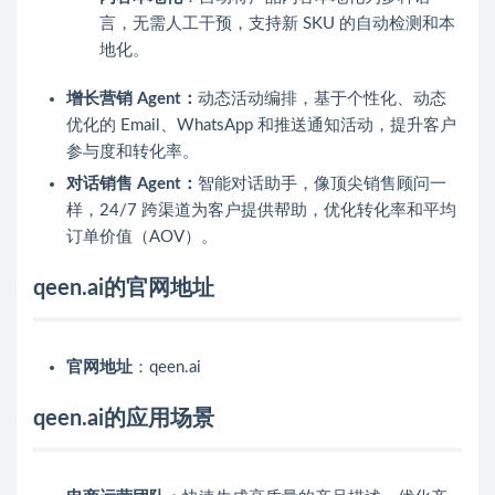
言，无需人工干预，支持新 SKU 的自动检测和本
地化。
增长营销 Agent：
动态活动编排，基于个性化、动态
优化的 Email、WhatsApp 和推送通知活动，提升客户
参与度和转化率。
对话销售 Agent：
智能对话助手，像顶尖销售顾问一
样，24/7 跨渠道为客户提供帮助，优化转化率和平均
订单价值（AOV）。
qeen.ai的官网地址
官网地址
：qeen.ai
qeen.ai的应用场景