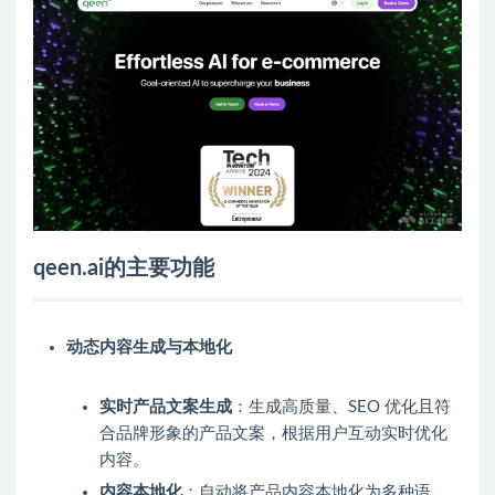
qeen.ai的主要功能
动态内容生成与本地化
实时产品文案生成
：生成高质量、SEO 优化且符
合品牌形象的产品文案，根据用户互动实时优化
内容。
内容本地化
：自动将产品内容本地化为多种语