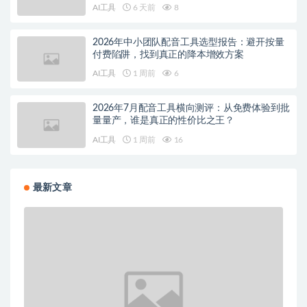
AI工具
6 天前
8
2026年中小团队配音工具选型报告：避开按量
付费陷阱，找到真正的降本增效方案
AI工具
1 周前
6
2026年7月配音工具横向测评：从免费体验到批
量量产，谁是真正的性价比之王？
AI工具
1 周前
16
最新文章