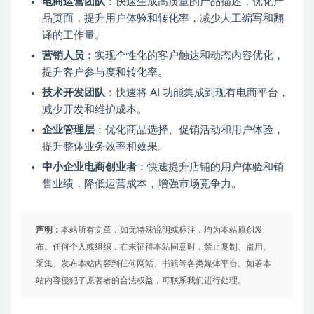
电商运营团队
：快速生成高质量的产品描述，优化产
品页面，提升用户体验和转化率，减少人工编写和翻
译的工作量。
营销人员
：实现个性化的客户触达和动态内容优化，
提升客户参与度和转化率。
技术开发团队
：快速将 AI 功能集成到现有电商平台，
减少开发和维护成本。
企业管理层
：优化商品选择、促销活动和用户体验，
提升整体业务效率和效果。
中小企业电商创业者
：快速提升店铺的用户体验和销
售业绩，降低运营成本，增强市场竞争力。
声明：
本站所有文章，如无特殊说明或标注，均为本站原创发
布。任何个人或组织，在未征得本站同意时，禁止复制、盗用、
采集、发布本站内容到任何网站、书籍等各类媒体平台。如若本
站内容侵犯了原著者的合法权益，可联系我们进行处理。