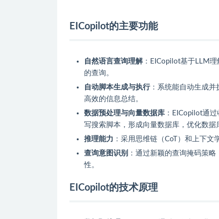
EICopilot的主要功能
自然语言查询理解
：EICopilot基
的查询。
自动脚本生成与执行
：系统能自动生成并执
高效的信息总结。
数据预处理与向量数据库
：EICopilo
写搜索脚本，形成向量数据库，优化数据
推理能力
：采用思维链（CoT）和上下文
查询意图识别
：通过新颖的查询掩码策略
性。
EICopilot的技术原理