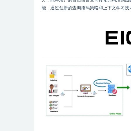
力，能将用户的自然语言查询转化为精准的图
能，通过创新的查询掩码策略和上下文学习技