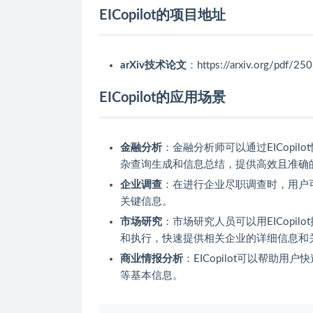
EICopilot的项目地址
arXiv技术论文
：https://arxiv.org/pdf/25
EICopilot的应用场景
金融分析
：金融分析师可以通过EICopil
杂查询生成和信息总结，提供高效且准确
企业调查
：在进行企业尽职调查时，用户可以
关键信息。
市场研究
：市场研究人员可以用EICopil
和执行，快速提供相关企业的详细信息和
商业情报分析
：EICopilot可以帮
等基本信息。