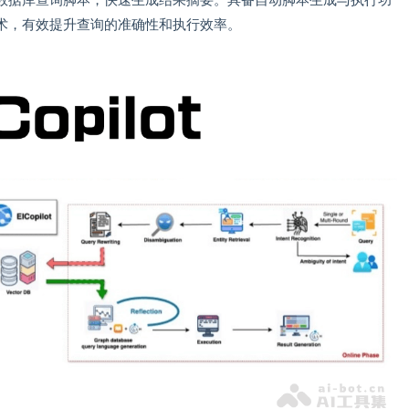
数据库查询脚本，快速生成结果摘要。具备自动脚本生成与执行功
术，有效提升查询的准确性和执行效率。