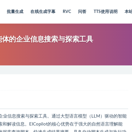
批量生成
在线生成字幕
RVC
问答
TTS使用说明
本
于AI智能体的企业信息搜索与探索工具
能体的企业信息搜索与探索工具。通过大型语言模型（LLM）驱动的智能
解读信息。EICopilot的核心优势在于强大的自然语言理解能