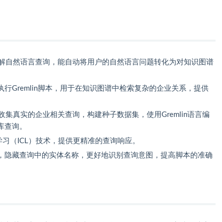
于LLM理解自然语言查询，能自动将用户的自然语言问题转化为对知识图谱
行Gremlin脚本，用于在知识图谱中检索复杂的企业关系，提供
t通过收集真实的企业相关查询，构建种子数据集，使用Gremlin语言编
库查询。
学习（ICL）技术，提供更精准的查询响应。
，隐藏查询中的实体名称，更好地识别查询意图，提高脚本的准确