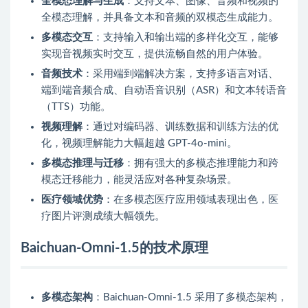
全模态理解与生成
：支持文本、图像、音频和视频的
全模态理解，并具备文本和音频的双模态生成能力。
多模态交互
：支持输入和输出端的多样化交互，能够
实现音视频实时交互，提供流畅自然的用户体验。
音频技术
：采用端到端解决方案，支持多语言对话、
端到端音频合成、自动语音识别（ASR）和文本转语音
（TTS）功能。
视频理解
：通过对编码器、训练数据和训练方法的优
化，视频理解能力大幅超越 GPT-4o-mini。
多模态推理与迁移
：拥有强大的多模态推理能力和跨
模态迁移能力，能灵活应对各种复杂场景。
医疗领域优势
：在多模态医疗应用领域表现出色，医
疗图片评测成绩大幅领先。
Baichuan-Omni-1.5的技术原理
多模态架构
：Baichuan-Omni-1.5 采用了多模态架构，