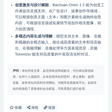
创意激发与设计赋能
：Baichuan-Omni-1.5 能为创意工
作者提供灵感支持。在广告设计、故事创作等领域，
可以根据创意主题（文本）和图片素材生成独特创意
内容，可根据语音描述拓展情节或创作相关图像，助
力创意涌现。
多模态内容生成与理解
：模型支持文本、图像、音频
和视频的全模态输入，能生成高质量的文本和语音输
出。在视频理解、音频处理等方面表现优异，音频
Tokenizer 能支持高质量的中英双语实时对话。
声明：
本站所有文章，如无特殊说明或标注，均为本站原创发
布。任何个人或组织，在未征得本站同意时，禁止复制、盗用、
采集、发布本站内容到任何网站、书籍等各类媒体平台。如若本
站内容侵犯了原著者的合法权益，可联系我们进行处理。
收藏
海报
链接