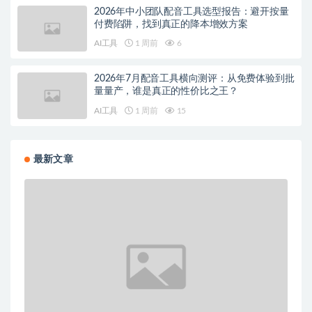
2026年中小团队配音工具选型报告：避开按量
付费陷阱，找到真正的降本增效方案
AI工具
1 周前
6
2026年7月配音工具横向测评：从免费体验到批
量量产，谁是真正的性价比之王？
AI工具
1 周前
15
最新文章