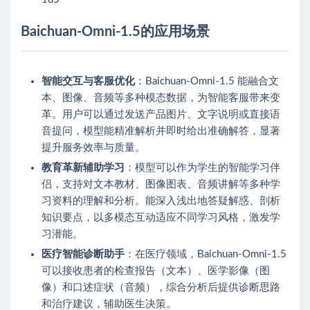
Baichuan-Omni-1.5的应用场景
智能交互与客服优化
：Baichuan-Omni-1.5 能融合文
本、图像、音频等多种模态数据，为智能客服带来变
革。用户可以通过发送产品图片、文字说明或直接语
音提问，模型能精准解析并即时给出准确解答，显著
提升服务效率与质量。
教育革新辅助学习
：模型可以作为学生的智能学习伴
侣，支持对文本教材、图像图表、音频讲解等多种学
习资料的理解和分析。能深入浅出地答疑解惑、剖析
知识要点，以多模态互动适应不同学习风格，激发学
习潜能。
医疗智能诊断助手
：在医疗领域，Baichuan-Omni-1.5
可以接收患者的检查报告（文本）、医学影像（图
像）和口述症状（音频），综合分析后提供诊断思路
和治疗建议，辅助医生决策。