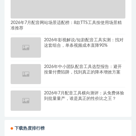
2026年7月配音网站场景适配榜：8款TTS工具按使用场景精
准推荐
2026年影视解说/短剧配音工具实测：找对
这套组合，单条视频成本直降90%
2026年中小团队配音工具选型报告：避开
按量付费陷阱，找到真正的降本增效方案
2026年7月配音工具横向测评：从免费体验
到批量量产，谁是真正的性价比之王？
下载热度排行榜