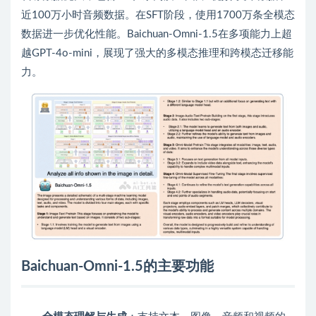
近100万小时音频数据。在SFT阶段，使用1700万条全模态
数据进一步优化性能。Baichuan-Omni-1.5在多项能力上超
越GPT-4o-mini，展现了强大的多模态推理和跨模态迁移能
力。
Baichuan-Omni-1.5的主要功能