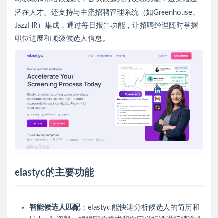
潜在人才。还支持与主流招聘管理系统（如Greenhouse、
JazzHR）集成，通过每日报告功能，让招聘经理随时掌握
职位进展和顶级候选人信息。
elastyc的主要功能
智能候选人匹配
：elastyc 能快速分析候选人的简历和