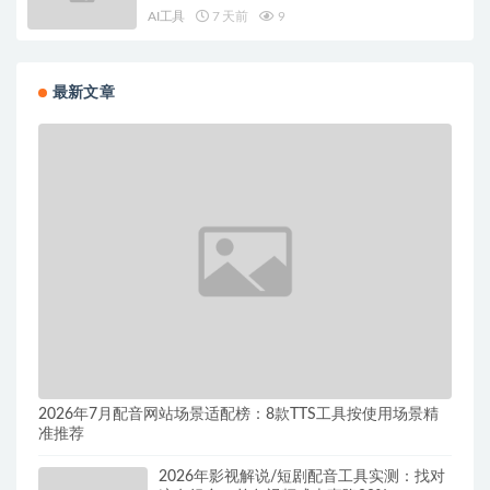
AI工具
7 天前
9
最新文章
2026年7月配音网站场景适配榜：8款TTS工具按使用场景精
准推荐
2026年影视解说/短剧配音工具实测：找对