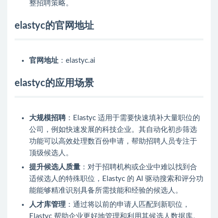
整招聘策略。
elastyc的官网地址
官网地址
：elastyc.ai
elastyc的应用场景
大规模招聘
：Elastyc 适用于需要快速填补大量职位的
公司，例如快速发展的科技企业。其自动化初步筛选
功能可以高效处理数百份申请，帮助招聘人员专注于
顶级候选人。
提升候选人质量
：对于招聘机构或企业中难以找到合
适候选人的特殊职位，Elastyc 的 AI 驱动搜索和评分功
能能够精准识别具备所需技能和经验的候选人。
人才库管理
：通过将以前的申请人匹配到新职位，
Elastyc 帮助企业更好地管理和利用其候选人数据库。