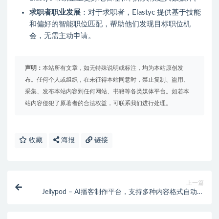
求职者职业发展
：对于求职者，Elastyc 提供基于技能
和偏好的智能职位匹配，帮助他们发现目标职位机
会，无需主动申请。
声明：
本站所有文章，如无特殊说明或标注，均为本站原创发
布。任何个人或组织，在未征得本站同意时，禁止复制、盗用、
采集、发布本站内容到任何网站、书籍等各类媒体平台。如若本
站内容侵犯了原著者的合法权益，可联系我们进行处理。
收藏
海报
链接
上一篇
Jellypod – AI播客制作平台，支持多种内容格式自动生
成播客脚本