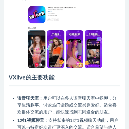
VXlive的主要功能
语音聊天室
：用户可以在多人语音聊天室中畅聊，分
享生活趣事、讨论热门话题或交流兴趣爱好。适合喜
欢群体交流的用户，能快速找到志同道合的朋友。
1对1视频聊天
：支持私密的1对1视频聊天功能，用户
可以与特定好友进行更深入的交流。适合希望与他人