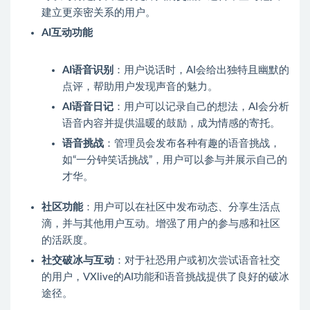
建立更亲密关系的用户。
AI互动功能
AI语音识别
：用户说话时，AI会给出独特且幽默的
点评，帮助用户发现声音的魅力。
AI语音日记
：用户可以记录自己的想法，AI会分析
语音内容并提供温暖的鼓励，成为情感的寄托。
语音挑战
：管理员会发布各种有趣的语音挑战，
如“一分钟笑话挑战”，用户可以参与并展示自己的
才华。
社区功能
：用户可以在社区中发布动态、分享生活点
滴，并与其他用户互动。增强了用户的参与感和社区
的活跃度。
社交破冰与互动
：对于社恐用户或初次尝试语音社交
的用户，VXlive的AI功能和语音挑战提供了良好的破冰
途径。