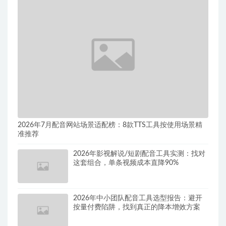
2026年7月配音网站场景适配榜：8款TTS工具按使用场景精
准推荐
2026年影视解说/短剧配音工具实测：找对
这套组合，单条视频成本直降90%
2026年中小团队配音工具选型报告：避开
按量付费陷阱，找到真正的降本增效方案