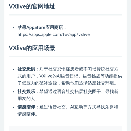
VXlive的官网地址
苹果AppStore应用商店
：
https://apps.apple.com/tw/app/vxlive
VXlive的应用场景
社交恐惧
：对于社交恐惧症患者或不习惯传统社交方
式的用户，VXlive的AI语音日记、语音挑战等功能提供
了低压力的破冰途径，帮助他们逐渐适应社交环境。
社交娱乐
：希望通过语音社交拓展社交圈子、寻找新
朋友的人。
情感陪伴
：通过语音社交、AI互动等方式寻找乐趣和
情感陪伴。