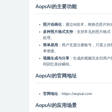
AopsAI的主要功能
照片动画化
：通过AI技术，将静态照片
多种照片格式支持
：支持常见的照片格式，
处理。
简单易用
：用户无需注册账号，只需上传
单便捷。
视频生成与分享
：生成的视频完全归用户
同回忆美好瞬间。
AopsAI的官网地址
官网地址
：https://aopsai.com
AopsAI的应用场景