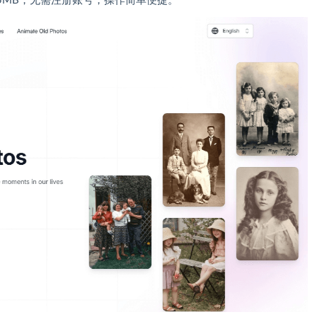
5MB，无需注册账号，操作简单便捷。