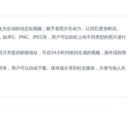
转化为生动的动态短视频，赋予老照片生命力，让回忆更加鲜活。
如JPG、PNG、JPEG等，用户可以轻松上传不同类型的照片进行
照片并提供邮箱地址，可在24小时内收到生成的视频，操作流程简
所有，用户可以自由下载、保存或分享到社交媒体，方便与他人共