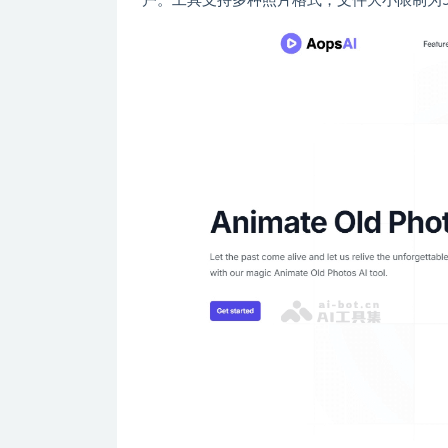
户。工具支持多种照片格式，文件大小限制为