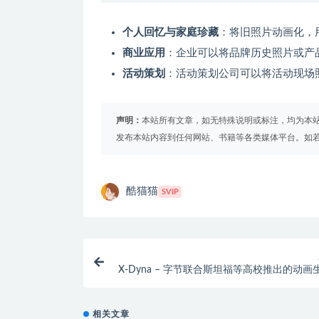
个人回忆与家庭珍藏
：将旧照片动画化，
商业应用
：企业可以将品牌历史照片或产
活动策划
：活动策划公司可以将活动现场
声明：
本站所有文章，如无特殊说明或标注，均为本
发布本站内容到任何网站、书籍等各类媒体平台。如
酷猫猫
SVIP
X-Dyna – 字节联合斯坦福等高校推出的动画
相关文章