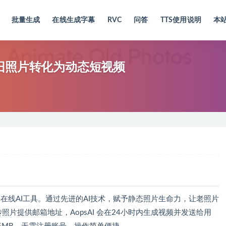
批量生成
在线生成字幕
RVC
问答
TTS使用说明
本
，将旧照片转化为动态短视频
频的在线AI工具。通过先进的AI技术，赋予静态照片生命力，让老照片
照片提供邮箱地址，AopsAI 会在24小时内生成视频并发送给用