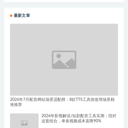
最新文章
2026年7月配音网站场景适配榜：8款TTS工具按使用场景精
准推荐
2026年影视解说/短剧配音工具实测：找对
这套组合，单条视频成本直降90%