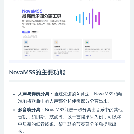
NovaMSS的主要功能
人声与伴奏分离
：通过先进的AI算法，NovaMSS能精
准地将歌曲中的人声部分和伴奏部分分离出来。
多音轨分离
：NovaMSS能进一步分离出音乐中的其他
音轨，如贝斯、鼓点等。以一首摇滚乐为例，可以将
电贝斯的低音线条、架子鼓的节奏部分单独提取出
来。