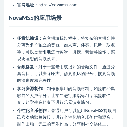
官网地址
：https://novamss.com
NovaMSS的应用场景
多音轨编辑
：在音频编辑过程中，将复杂的音频文件
分离为多个独立的音轨，如人声、伴奏、贝斯、鼓点
等，可以更精细地进行剪辑、拼接、调音等操作，实
现更理想的音频效果。
音频修复
：对于一些老旧或损坏的音频文件，通过分
离音轨，可以去除噪声、修复损坏的部分，恢复音频
的清晰度和完整性。
学习资源制作
：制作教学用的音频材料，如提取经典
歌曲的人声部分，让学生进行跟唱练习；或提取伴
奏，让学生在伴奏下进行乐器演奏练习。
个性化音乐创作
：普通用户可以使用NovaMSS提取自
己喜欢的歌曲片段，进行个性化的音乐创作和混音，
制作出独一无二的音乐作品，分享到社交媒体上。