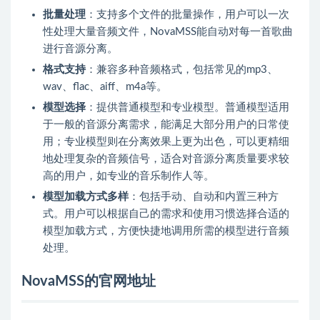
批量处理
：支持多个文件的批量操作，用户可以一次
性处理大量音频文件，NovaMSS能自动对每一首歌曲
进行音源分离。
格式支持
：兼容多种音频格式，包括常见的mp3、
wav、flac、aiff、m4a等。
模型选择
：提供普通模型和专业模型。普通模型适用
于一般的音源分离需求，能满足大部分用户的日常使
用；专业模型则在分离效果上更为出色，可以更精细
地处理复杂的音频信号，适合对音源分离质量要求较
高的用户，如专业的音乐制作人等。
模型加载方式多样
：包括手动、自动和内置三种方
式。用户可以根据自己的需求和使用习惯选择合适的
模型加载方式，方便快捷地调用所需的模型进行音频
处理。
NovaMSS的官网地址