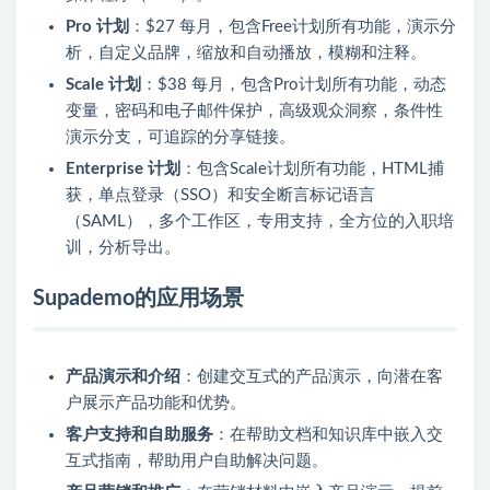
Pro 计划
：$27 每月，包含Free计划所有功能，演示分
析，自定义品牌，缩放和自动播放，模糊和注释。
Scale 计划
：$38 每月，包含Pro计划所有功能，动态
变量，密码和电子邮件保护，高级观众洞察，条件性
演示分支，可追踪的分享链接。
Enterprise 计划
：包含Scale计划所有功能，HTML捕
获，单点登录（SSO）和安全断言标记语言
（SAML），多个工作区，专用支持，全方位的入职培
训，分析导出。
Supademo的应用场景
产品演示和介绍
：创建交互式的产品演示，向潜在客
户展示产品功能和优势。
客户支持和自助服务
：在帮助文档和知识库中嵌入交
互式指南，帮助用户自助解决问题。