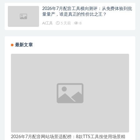
2026年7月配音工具横向测评：从免费体验到批
量量产，谁是真正的性价比之王？
AI工具
5 天前
8
最新文章
2026年7月配音网站场景适配榜：8款TTS工具按使用场景精