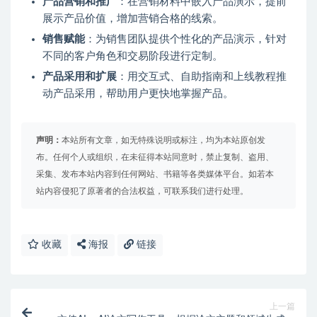
产品营销和推广
：在营销材料中嵌入产品演示，提前
展示产品价值，增加营销合格的线索。
销售赋能
：为销售团队提供个性化的产品演示，针对
不同的客户角色和交易阶段进行定制。
产品采用和扩展
：用交互式、自助指南和上线教程推
动产品采用，帮助用户更快地掌握产品。
声明：
本站所有文章，如无特殊说明或标注，均为本站原创发
布。任何个人或组织，在未征得本站同意时，禁止复制、盗用、
采集、发布本站内容到任何网站、书籍等各类媒体平台。如若本
站内容侵犯了原著者的合法权益，可联系我们进行处理。
收藏
海报
链接
上一篇