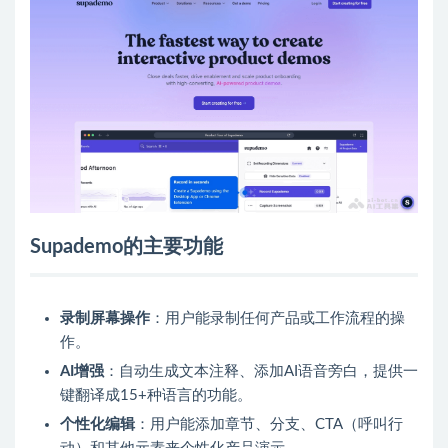
Supademo的主要功能
录制屏幕操作
：用户能录制任何产品或工作流程的操
作。
AI增强
：自动生成文本注释、添加AI语音旁白，提供一
键翻译成15+种语言的功能。
个性化编辑
：用户能添加章节、分支、CTA（呼叫行